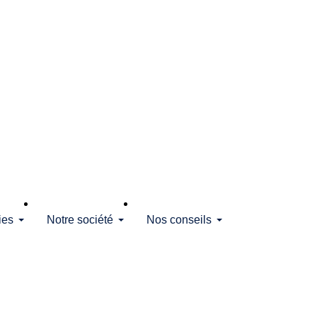
ies
Notre société
Nos conseils