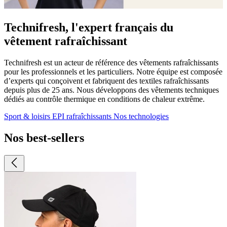
Technifresh, l'expert français du
vêtement rafraîchissant
Technifresh est un acteur de référence des vêtements rafraîchissants
pour les professionnels et les particuliers. Notre équipe est composée
d’experts qui conçoivent et fabriquent des textiles rafraîchissants
depuis plus de 25 ans. Nous développons des vêtements techniques
dédiés au contrôle thermique en conditions de chaleur extrême.
Sport & loisirs
EPI rafraîchissants
Nos technologies
Nos best-sellers