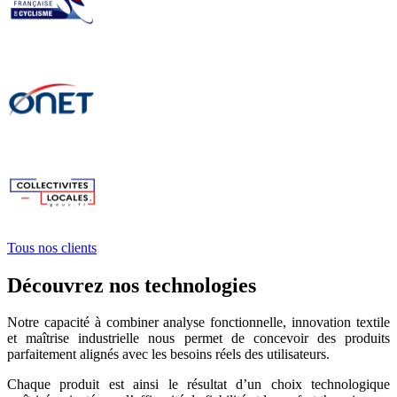
Tous nos clients
Découvrez nos technologies
Notre capacité à combiner analyse fonctionnelle, innovation textile
et maîtrise industrielle nous permet de concevoir des produits
parfaitement alignés avec les besoins réels des utilisateurs.
Chaque produit est ainsi le résultat d’un choix technologique