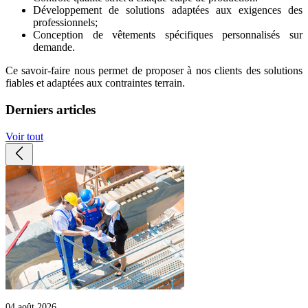
Développement de solutions adaptées aux exigences des
professionnels;
Conception de vêtements spécifiques personnalisés sur
demande.
Ce savoir-faire nous permet de proposer à nos clients des solutions
fiables et adaptées aux contraintes terrain.
Derniers articles
Voir tout
04 août 2026