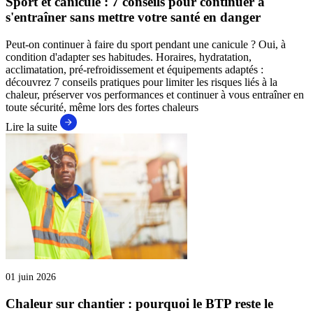
Sport et canicule : 7 conseils pour continuer à
s'entraîner sans mettre votre santé en danger
Peut-on continuer à faire du sport pendant une canicule ? Oui, à
condition d'adapter ses habitudes. Horaires, hydratation,
acclimatation, pré-refroidissement et équipements adaptés :
découvrez 7 conseils pratiques pour limiter les risques liés à la
chaleur, préserver vos performances et continuer à vous entraîner en
toute sécurité, même lors des fortes chaleurs
Lire la suite
01 juin 2026
Chaleur sur chantier : pourquoi le BTP reste le