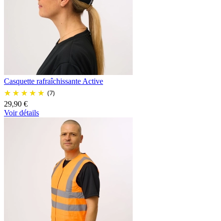
Casquette rafraîchissante Active
(7)
29,90 €
Voir détails