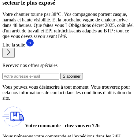
secteur le plus exposé
Votre chantier tourne par 38°C. Vos compagnons portent casque,
harnais et haute visibilité. Et la prochaine vague de chaleur arrive
dans 48 heures. Que faites-vous ? Obligations décret 2025, coût réel
d'un arrêt de travail et EPI rafraîchissants adaptés au BTP : tout ce
que vous devez savoir avant l'été.
Lire la suite
Recevez nos offres spéciales
S’abonner
Vous pouvez vous désinscrire à tout moment. Vous trouverez pour
cela nos informations de contact dans les conditions d'utilisation du
site.
Votre commande chez vous en 72h
Nous préparons votre commande et l’expédions dans les 24H