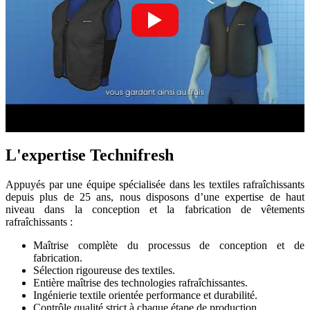
L'expertise Technifresh
Appuyés par une équipe spécialisée dans les textiles rafraîchissants
depuis plus de 25 ans, nous disposons d’une expertise de haut
niveau dans la conception et la fabrication de vêtements
rafraîchissants :
Maîtrise complète du processus de conception et de
fabrication.
Sélection rigoureuse des textiles.
Entière maîtrise des technologies rafraîchissantes.
Ingénierie textile orientée performance et durabilité.
Contrôle qualité strict à chaque étape de production.