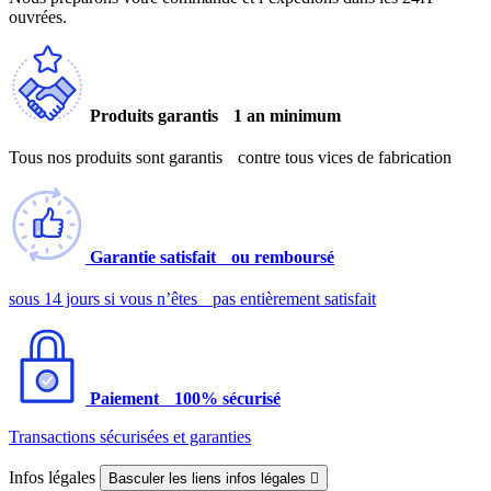
ouvrées.
Produits garantis 1 an minimum
Tous nos produits sont garantis contre tous vices de fabrication
Garantie satisfait ou remboursé
sous 14 jours si vous n’êtes pas entièrement satisfait
Paiement 100% sécurisé
Transactions sécurisées et garanties
Infos légales
Basculer les liens infos légales
