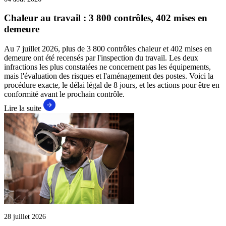
Chaleur au travail : 3 800 contrôles, 402 mises en
demeure
Au 7 juillet 2026, plus de 3 800 contrôles chaleur et 402 mises en
demeure ont été recensés par l'inspection du travail. Les deux
infractions les plus constatées ne concernent pas les équipements,
mais l'évaluation des risques et l'aménagement des postes. Voici la
procédure exacte, le délai légal de 8 jours, et les actions pour être en
conformité avant le prochain contrôle.
Lire la suite
28 juillet 2026