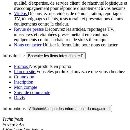
qualité, d'expertise, de service client, de réactivité logistique et
d'accompagnement pour répondre durablement à vos besoins.
Vidéos
Découvrez nos vidéos de démonstration, reportages
TV, témoignages clients, tests terrain et présentations de nos
équipements contre la chaleur.
Revue de presse
Découvrez les articles, reportages TV,
interviews et retombées presse mettant en avant nos
équipements contre la chaleur et le stress thermique.
Nous contacter
Utiliser le formulaire pour nous contacter
Infos du site
Basculer les liens infos du site

Promos
Nos produits en promo
Plan du site
Vous êtes perdu ? Trouvez ce que vous cherchez
Connexion
Inscription
Mon compte
Suivi de commande
Devis
Informations
Afficher/Masquer les informations du magasin

Technifresh
Fovere SAS
1 Boulevard de Valmy