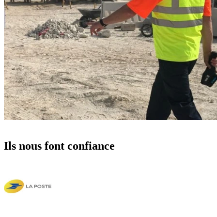
Ils nous font confiance