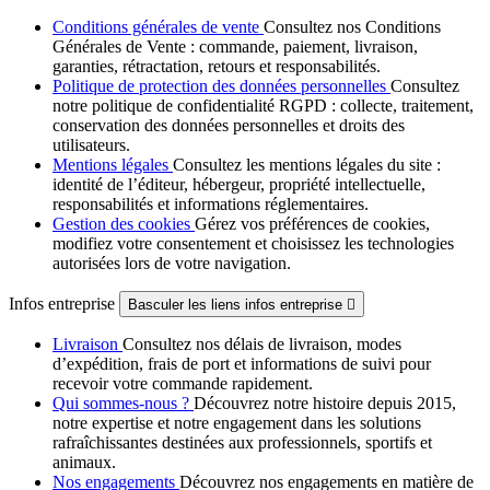
Conditions générales de vente
Consultez nos Conditions
Générales de Vente : commande, paiement, livraison,
garanties, rétractation, retours et responsabilités.
Politique de protection des données personnelles
Consultez
notre politique de confidentialité RGPD : collecte, traitement,
conservation des données personnelles et droits des
utilisateurs.
Mentions légales
Consultez les mentions légales du site :
identité de l’éditeur, hébergeur, propriété intellectuelle,
responsabilités et informations réglementaires.
Gestion des cookies
Gérez vos préférences de cookies,
modifiez votre consentement et choisissez les technologies
autorisées lors de votre navigation.
Infos entreprise
Basculer les liens infos entreprise

Livraison
Consultez nos délais de livraison, modes
d’expédition, frais de port et informations de suivi pour
recevoir votre commande rapidement.
Qui sommes-nous ?
Découvrez notre histoire depuis 2015,
notre expertise et notre engagement dans les solutions
rafraîchissantes destinées aux professionnels, sportifs et
animaux.
Nos engagements
Découvrez nos engagements en matière de