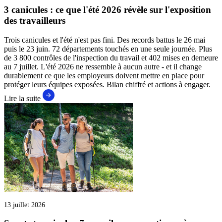
3 canicules : ce que l'été 2026 révèle sur l'exposition
des travailleurs
Trois canicules et l'été n'est pas fini. Des records battus le 26 mai
puis le 23 juin. 72 départements touchés en une seule journée. Plus
de 3 800 contrôles de l'inspection du travail et 402 mises en demeure
au 7 juillet. L'été 2026 ne ressemble à aucun autre - et il change
durablement ce que les employeurs doivent mettre en place pour
protéger leurs équipes exposées. Bilan chiffré et actions à engager.
Lire la suite
13 juillet 2026