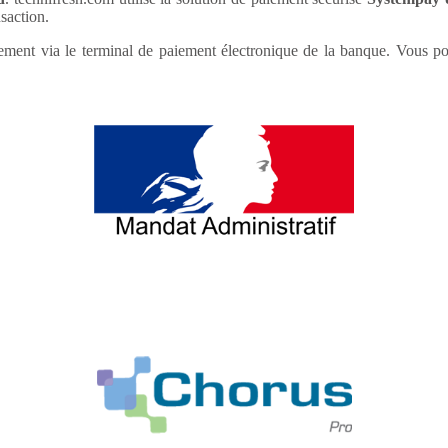
saction.
ement via le terminal de paiement électronique de la banque. Vous pou