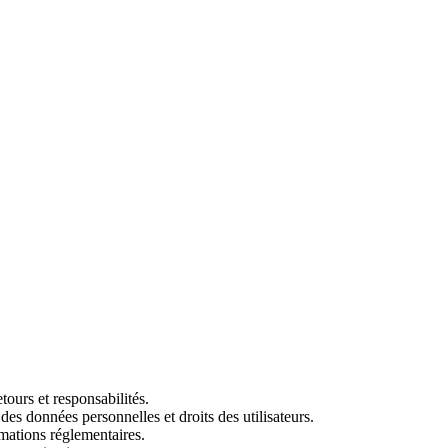
ours et responsabilités.
des données personnelles et droits des utilisateurs.
ormations réglementaires.