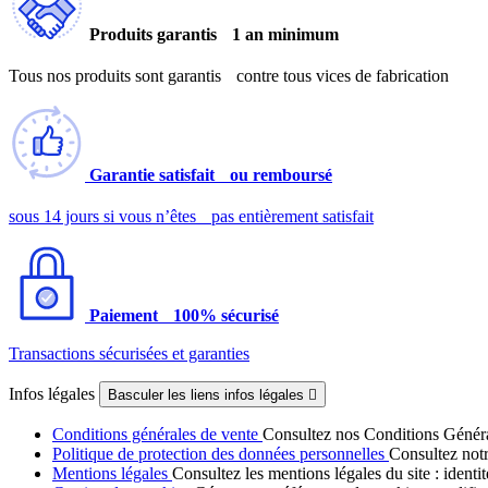
Produits garantis 1 an minimum
Tous nos produits sont garantis contre tous vices de fabrication
Garantie satisfait ou remboursé
sous 14 jours si vous n’êtes pas entièrement satisfait
Paiement 100% sécurisé
Transactions sécurisées et garanties
Infos légales
Basculer les liens infos légales

Conditions générales de vente
Consultez nos Conditions Générale
Politique de protection des données personnelles
Consultez notr
Mentions légales
Consultez les mentions légales du site : identit