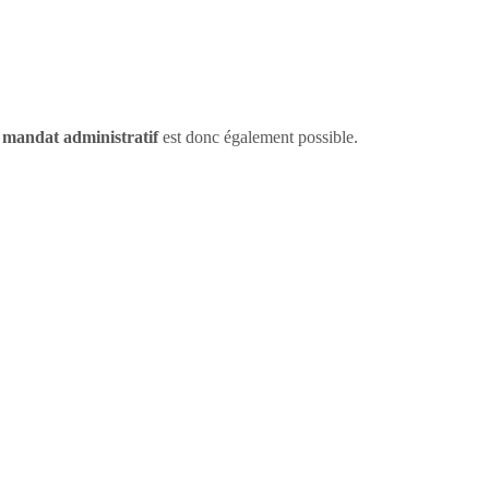
r
mandat administratif
est donc également possible.