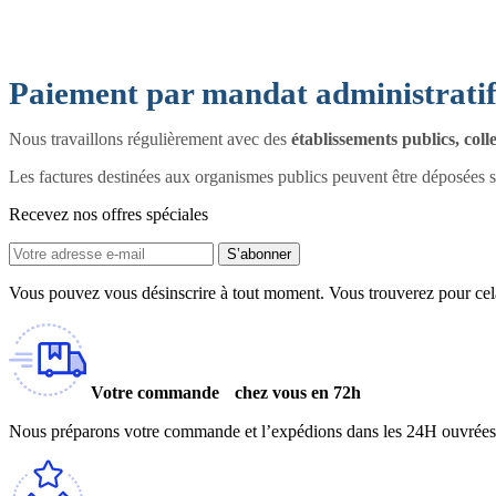
Paiement par mandat administrati
Nous travaillons régulièrement avec des
établissements publics, colle
Les factures destinées aux organismes publics peuvent être déposées 
Recevez nos offres spéciales
S’abonner
Vous pouvez vous désinscrire à tout moment. Vous trouverez pour cela n
Votre commande chez vous en 72h
Nous préparons votre commande et l’expédions dans les 24H ouvrées