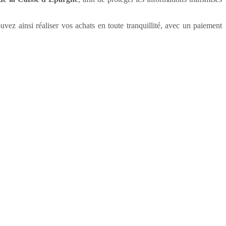
vez ainsi réaliser vos achats en toute tranquillité, avec un paiement