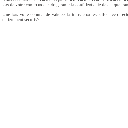
lors de votre commande et de garantir la confidentialité de chaque tran
Une fois votre commande validée, la transaction est effectuée direct
entièrement sécurisé.