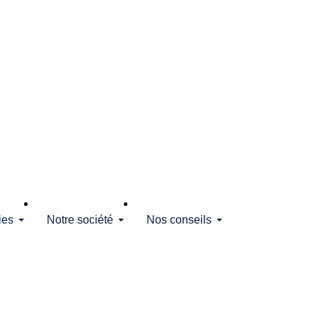
ies
Notre société
Nos conseils