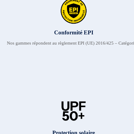
Conformité EPI
Nos gammes répondent au règlement EPI (UE) 2016/425 – Catégori
Protection solaire