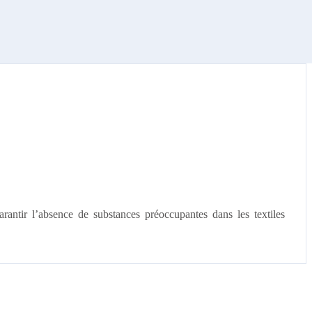
antir l’absence de substances préoccupantes dans les textiles