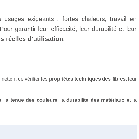
usages exigeants : fortes chaleurs, travail en
our garantir leur efficacité, leur durabilité et leur
s réelles d’utilisation
.
ettent de vérifier les
propriétés techniques des fibres
, leur
s
, la
tenue des couleurs
, la
durabilité des matériaux
et la