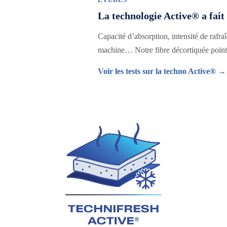
La technologie Active® a fait
Capacité d’absorption, intensité de rafra
machine… Notre fibre décortiquée point 
Voir les tests sur la techno Active® →