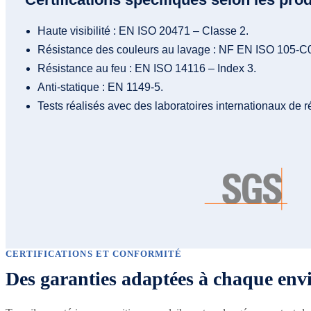
Haute visibilité : EN ISO 20471 – Classe 2.
Résistance des couleurs au lavage : NF EN ISO 105-C0
Résistance au feu : EN ISO 14116 – Index 3.
Anti-statique : EN 1149-5.
Tests réalisés avec des laboratoires internationaux de 
CERTIFICATIONS ET CONFORMITÉ
Des garanties adaptées à chaque env