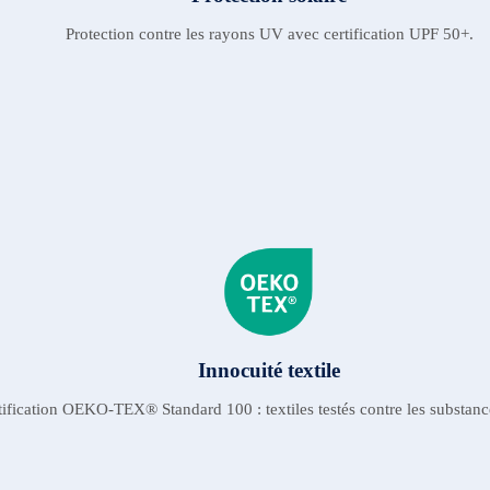
Protection contre les rayons UV avec certification UPF 50+.
Innocuité textile
tification OEKO-TEX® Standard 100 : textiles testés contre les substanc