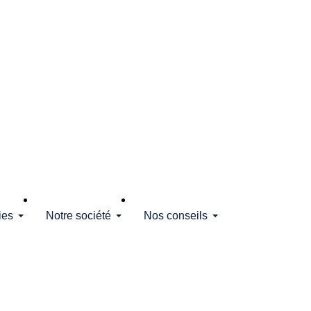
ies
Notre société
Nos conseils