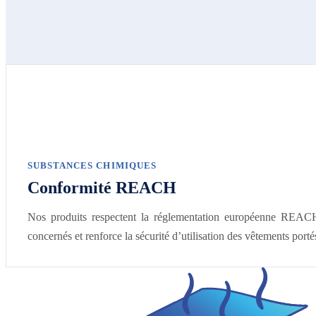
SUBSTANCES CHIMIQUES
Conformité REACH
Nos produits respectent la réglementation européenne REACH r
concernés et renforce la sécurité d’utilisation des vêtements porté