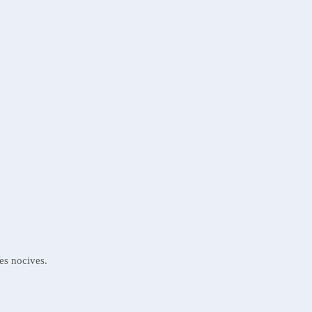
es nocives.