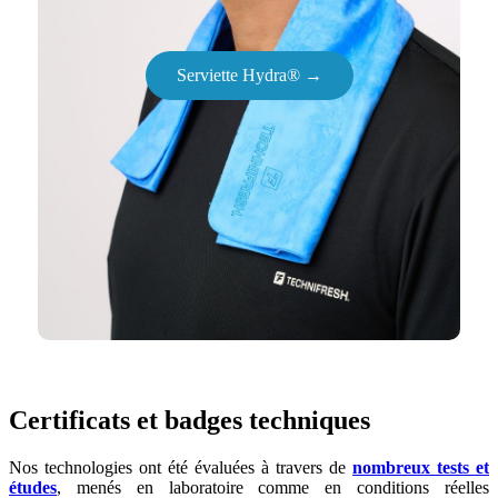
Serviette Hydra® →
Certificats et badges techniques
Nos technologies ont été évaluées à travers de
nombreux tests et
études
, menés en laboratoire comme en conditions réelles