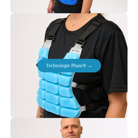
Technologie Phase® →