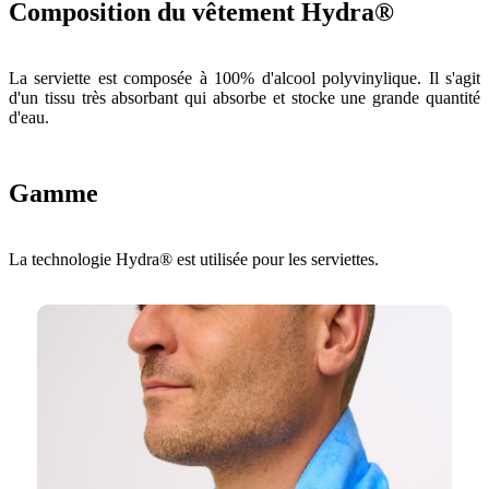
Composition du vêtement Hydra®
La serviette est composée à 100% d'alcool polyvinylique. Il s'agit
d'un tissu très absorbant qui absorbe et stocke une grande quantité
d'eau.
Gamme
La technologie Hydra® est utilisée pour les serviettes.