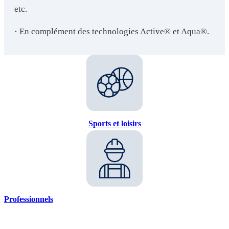
etc.
·
En complément des technologies Active® et Aqua®.
Sports et loisirs
Professionnels