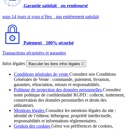
Garantie satisfait ou remboursé
sous 14 jours si vous n’êtes pas entièrement satisfait
Paiement 100% sécurisé
Transactions sécurisées et garanties
Infos légales
Basculer les liens infos légales

Conditions générales de vente
Consultez nos Conditions
Générales de Vente : commande, paiement, livraison,
garanties, rétractation, retours et responsabilités.
Politique de protection des données personnelles
Consultez
notre politique de confidentialité RGPD : collecte, traitement,
conservation des données personnelles et droits des
utilisateurs.
Mentions légales
Consultez les mentions légales du site :
identité de l’éditeur, hébergeur, propriété intellectuelle,
responsabilités et informations réglementaires.
Gestion des cookies
Gérez vos préférences de cookies,