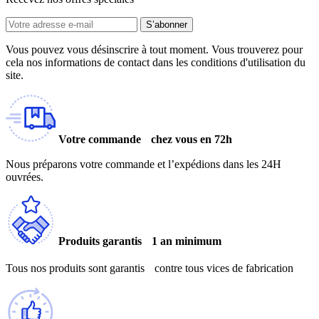
S’abonner
Vous pouvez vous désinscrire à tout moment. Vous trouverez pour
cela nos informations de contact dans les conditions d'utilisation du
site.
Votre commande chez vous en 72h
Nous préparons votre commande et l’expédions dans les 24H
ouvrées.
Produits garantis 1 an minimum
Tous nos produits sont garantis contre tous vices de fabrication