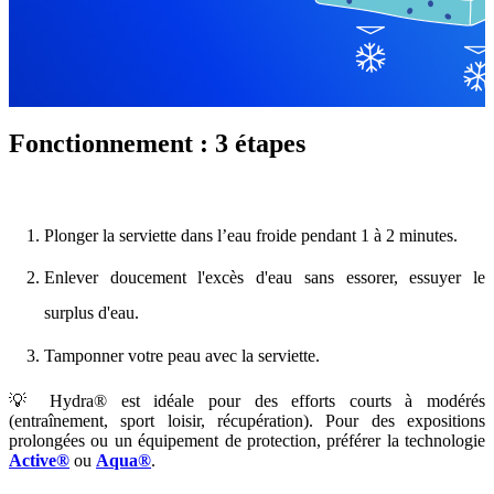
Fonctionnement : 3 étapes
Plonger la serviette dans l’eau froide pendant 1 à 2 minutes.
Enlever doucement l'excès d'eau sans essorer, essuyer le
surplus d'eau.
Tamponner votre peau avec la serviette.
💡 Hydra® est idéale pour des efforts courts à modérés
(entraînement, sport loisir, récupération). Pour des expositions
prolongées ou un équipement de protection, préférer la technologie
Active®
ou
Aqua®
.