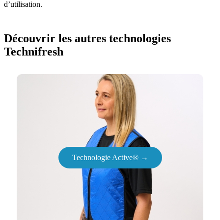
d’utilisation.
Découvrir les autres technologies
Technifresh
Technologie Active® →