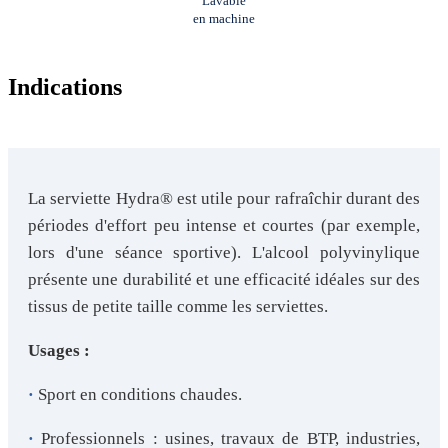
Lavable
en machine
Indications
La serviette Hydra
® est utile pour rafraîchir durant des
périodes d'effort peu intense et courtes (par exemple,
lors d'une séance sportive). L'alcool polyvinylique
présente une durabilité et une efficacité idéales sur des
tissus de petite taille comme les serviettes.
Usages :
·
Sport en conditions chaudes.
·
Professionnels : usines, travaux de BTP, industries,