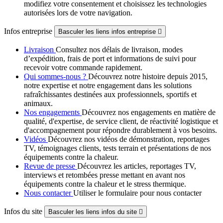
modifiez votre consentement et choisissez les technologies
autorisées lors de votre navigation.
Infos entreprise
Basculer les liens infos entreprise

Livraison
Consultez nos délais de livraison, modes
d’expédition, frais de port et informations de suivi pour
recevoir votre commande rapidement.
Qui sommes-nous ?
Découvrez notre histoire depuis 2015,
notre expertise et notre engagement dans les solutions
rafraîchissantes destinées aux professionnels, sportifs et
animaux.
Nos engagements
Découvrez nos engagements en matière de
qualité, d'expertise, de service client, de réactivité logistique et
d'accompagnement pour répondre durablement à vos besoins.
Vidéos
Découvrez nos vidéos de démonstration, reportages
TV, témoignages clients, tests terrain et présentations de nos
équipements contre la chaleur.
Revue de presse
Découvrez les articles, reportages TV,
interviews et retombées presse mettant en avant nos
équipements contre la chaleur et le stress thermique.
Nous contacter
Utiliser le formulaire pour nous contacter
Infos du site
Basculer les liens infos du site
