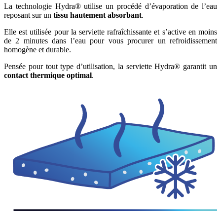
La technologie Hydra® utilise un procédé d’évaporation de l’eau
reposant sur un
tissu hautement absorbant
.
Elle est utilisée pour la serviette rafraîchissante et s’active en moins
de 2 minutes dans l’eau pour vous procurer un refroidissement
homogène et durable.
Pensée pour tout type d’utilisation, la serviette Hydra® garantit un
contact thermique optimal
.