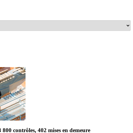
3 800 contrôles, 402 mises en demeure