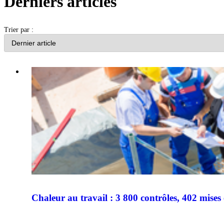
Derniers articles
Trier par :
Chaleur au travail : 3 800 contrôles, 402 mise