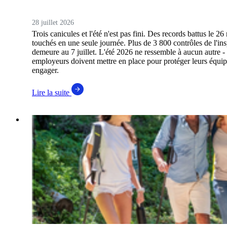
28 juillet 2026
Trois canicules et l'été n'est pas fini. Des records battus le 2
touchés en une seule journée. Plus de 3 800 contrôles de l'ins
demeure au 7 juillet. L'été 2026 ne ressemble à aucun autre -
employeurs doivent mettre en place pour protéger leurs équipe
engager.
Lire la suite