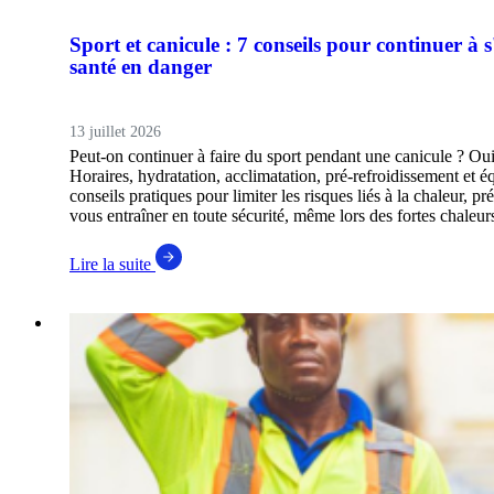
Sport et canicule : 7 conseils pour continuer à 
santé en danger
13 juillet 2026
Peut-on continuer à faire du sport pendant une canicule ? Oui
Horaires, hydratation, acclimatation, pré-refroidissement et 
conseils pratiques pour limiter les risques liés à la chaleur, 
vous entraîner en toute sécurité, même lors des fortes chaleur
Lire la suite