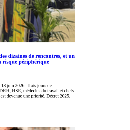
des dizaines de rencontres, et un
un risque périphérique
 18 juin 2026. Trois jours de
c DRH, HSE, médecins du travail et chefs
l est devenue une priorité. Décret 2025,