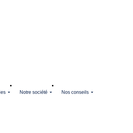
ies
Notre société
Nos conseils