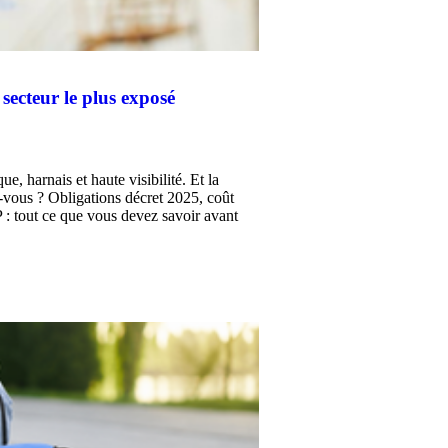
secteur le plus exposé
, harnais et haute visibilité. Et la
-vous ? Obligations décret 2025, coût
P : tout ce que vous devez savoir avant