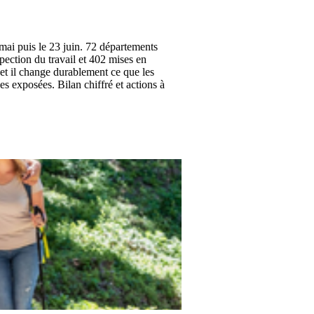
6 mai puis le 23 juin. 72 départements
pection du travail et 402 mises en
 et il change durablement ce que les
s exposées. Bilan chiffré et actions à