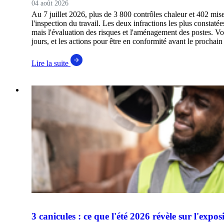
04 août 2026
Au 7 juillet 2026, plus de 3 800 contrôles chaleur et 402 mis
l'inspection du travail. Les deux infractions les plus constat
mais l'évaluation des risques et l'aménagement des postes. Voi
jours, et les actions pour être en conformité avant le prochain
Lire la suite
3 canicules : ce que l'été 2026 révèle sur l'expos