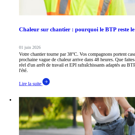
Chaleur sur chantier : pourquoi le BTP reste le 
01 juin 2026
Votre chantier tourne par 38°C. Vos compagnons portent casque
prochaine vague de chaleur arrive dans 48 heures. Que faites
réel d'un arrêt de travail et EPI rafraîchissants adaptés au BT
l'été.
Lire la suite