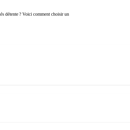
ités détente ? Voici comment choisir un