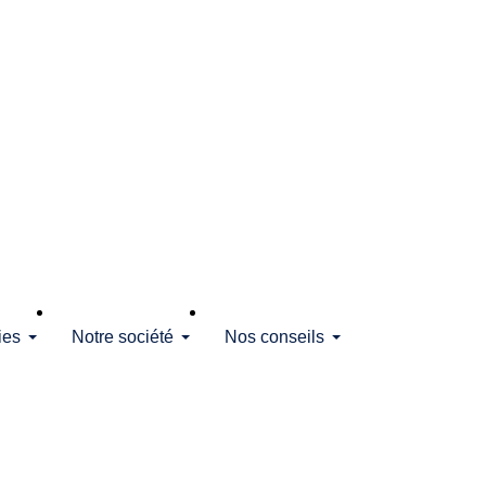
ies
Notre société
Nos conseils