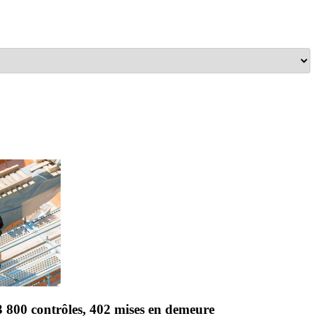
3 800 contrôles, 402 mises en demeure