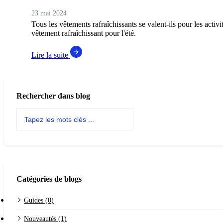
23 mai 2024
Tous les vêtements rafraîchissants se valent-ils pour les activ
vêtement rafraîchissant pour l'été.
Lire la suite
Rechercher dans blog
Catégories de blogs
Guides (0)
Nouveautés (1)