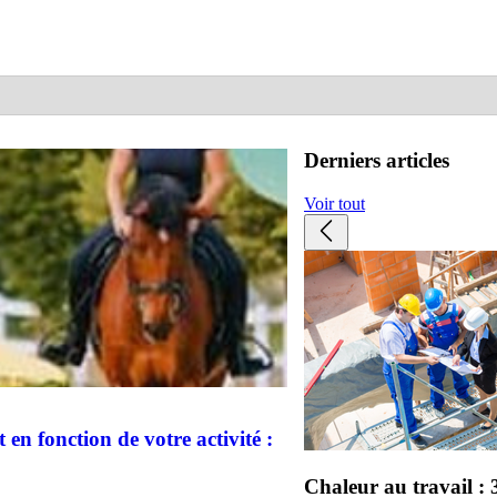
Derniers articles
Voir tout
en fonction de votre activité :
Chaleur au travail : 