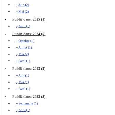
Juin (2)
Mai (2)
Publié dans: 2025 (1)
Avril (1)
Publié dans: 2024 (5)
Octobre (1)
Juillet (1)
Mai (2)
Avril (1)
Publié dans: 2023 (3)
Juin (1)
Mai (1)
Avril (1)
Publié dans: 2022 (5)
Septembre (1)
Août (1)