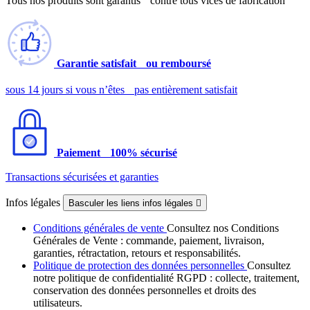
Tous nos produits sont garantis contre tous vices de fabrication
Garantie satisfait ou remboursé
sous 14 jours si vous n’êtes pas entièrement satisfait
Paiement 100% sécurisé
Transactions sécurisées et garanties
Infos légales
Basculer les liens infos légales

Conditions générales de vente
Consultez nos Conditions
Générales de Vente : commande, paiement, livraison,
garanties, rétractation, retours et responsabilités.
Politique de protection des données personnelles
Consultez
notre politique de confidentialité RGPD : collecte, traitement,
conservation des données personnelles et droits des
utilisateurs.