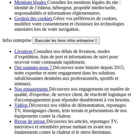
Mentions légales
Consultez les mentions légales du site :
identité de l’éditeur, hébergeur, propriété intellectuelle,
responsabilités et informations réglementaires.
Gestion des cookies
Gérez vos préférences de cookies,
modifiez votre consentement et choisissez les technologies
autorisées lors de votre navigation.
Infos entreprise
Basculer les liens infos entreprise

Livraison
Consultez nos délais de livraison, modes
d’expédition, frais de port et informations de suivi pour
recevoir votre commande rapidement.
Qui sommes-nous ?
Découvrez notre histoire depuis 2015,
notre expertise et notre engagement dans les solutions
rafraîchissantes destinées aux professionnels, sportifs et
animaux.
Nos engagements
Découvrez nos engagements en matière de
qualité, d'expertise, de service client, de réactivité logistique et
d'accompagnement pour répondre durablement à vos besoins.
Vidéos
Découvrez nos vidéos de démonstration, reportages
TV, témoignages clients, tests terrain et présentations de nos
équipements contre la chaleur.
Revue de presse
Découvrez les articles, reportages TV,
interviews et retombées presse mettant en avant nos
équipements contre la chaleur et le stress thermique.