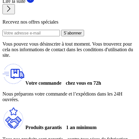
Lire la suite
Recevez nos offres spéciales
S’abonner
Vous pouvez vous désinscrire à tout moment. Vous trouverez pour
cela nos informations de contact dans les conditions d'utilisation du
site.
Votre commande chez vous en 72h
Nous préparons votre commande et l’expédions dans les 24H
ouvrées.
Produits garantis 1 an minimum