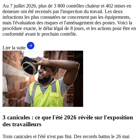
Au 7 juillet 2026, plus de 3 800 contrôles chaleur et 402 mises en
demeure ont été recensés par l'inspection du travail. Les deux
infractions les plus constatées ne concernent pas les équipements,
mais l'évaluation des risques et l'aménagement des postes. Voici la
procédure exacte, le délai légal de 8 jours, et les actions pour être en
conformité avant le prochain contrôle.
Lire la suite
3 canicules : ce que l'été 2026 révèle sur l'exposition
des travailleurs
Trois canicules et l'été n'est pas fini. Des records battus le 26 mai