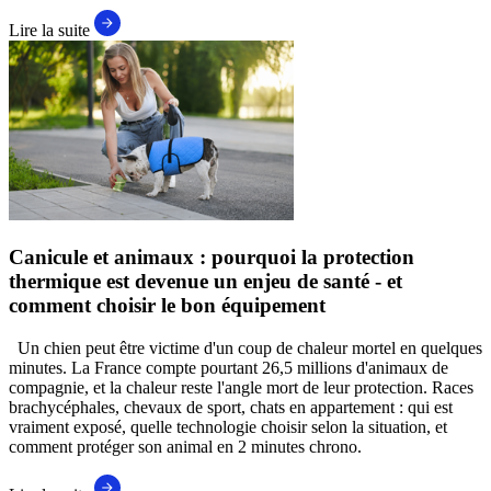
Lire la suite
Canicule et animaux : pourquoi la protection
thermique est devenue un enjeu de santé - et
comment choisir le bon équipement
Un chien peut être victime d'un coup de chaleur mortel en quelques
minutes. La France compte pourtant 26,5 millions d'animaux de
compagnie, et la chaleur reste l'angle mort de leur protection. Races
brachycéphales, chevaux de sport, chats en appartement : qui est
vraiment exposé, quelle technologie choisir selon la situation, et
comment protéger son animal en 2 minutes chrono.