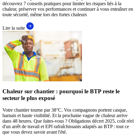
découvrez 7 conseils pratiques pour limiter les risques liés à la
chaleur, préserver vos performances et continuer à vous entraîner en
toute sécurité, même lors des fortes chaleurs
Lire la suite
Chaleur sur chantier : pourquoi le BTP reste le
secteur le plus exposé
Votre chantier tourne par 38°C. Vos compagnons portent casque,
harnais et haute visibilité. Et la prochaine vague de chaleur arrive
dans 48 heures. Que faites-vous ? Obligations décret 2025, coût réel
d'un arrêt de travail et EPI rafraîchissants adaptés au BTP : tout ce
que vous devez savoir avant l'été.