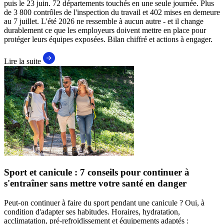
puis le 23 juin. 72 départements touchés en une seule journée. Plus
de 3 800 contrôles de l'inspection du travail et 402 mises en demeure
au 7 juillet. L'été 2026 ne ressemble à aucun autre - et il change
durablement ce que les employeurs doivent mettre en place pour
protéger leurs équipes exposées. Bilan chiffré et actions à engager.
Lire la suite
Sport et canicule : 7 conseils pour continuer à
s'entraîner sans mettre votre santé en danger
Peut-on continuer à faire du sport pendant une canicule ? Oui, à
condition d'adapter ses habitudes. Horaires, hydratation,
acclimatation, pré-refroidissement et équipements adaptés :