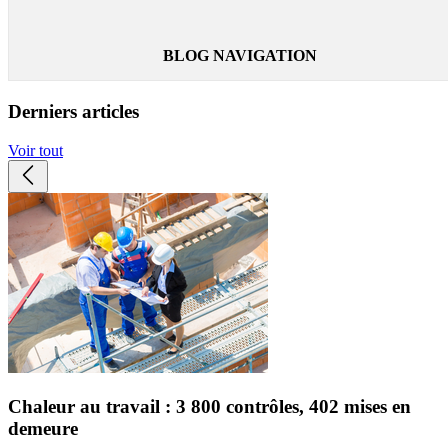
Lire la suite
BLOG NAVIGATION
Derniers articles
Voir tout
Chaleur au travail : 3 800 contrôles, 402 mises en
demeure