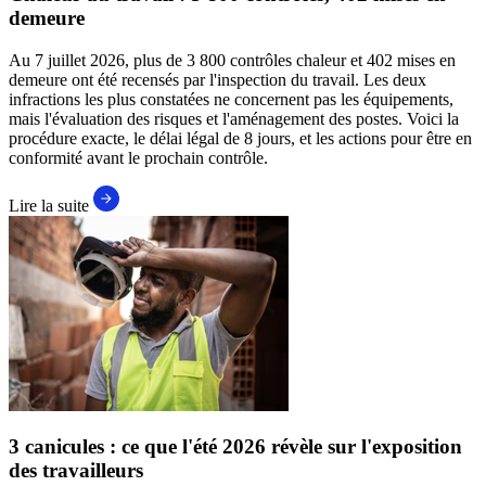
demeure
Au 7 juillet 2026, plus de 3 800 contrôles chaleur et 402 mises en
demeure ont été recensés par l'inspection du travail. Les deux
infractions les plus constatées ne concernent pas les équipements,
mais l'évaluation des risques et l'aménagement des postes. Voici la
procédure exacte, le délai légal de 8 jours, et les actions pour être en
conformité avant le prochain contrôle.
Lire la suite
3 canicules : ce que l'été 2026 révèle sur l'exposition
des travailleurs