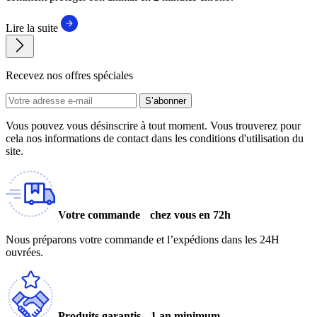
Lire la suite
Recevez nos offres spéciales
S’abonner
Vous pouvez vous désinscrire à tout moment. Vous trouverez pour
cela nos informations de contact dans les conditions d'utilisation du
site.
Votre commande chez vous en 72h
Nous préparons votre commande et l’expédions dans les 24H
ouvrées.
Produits garantis 1 an minimum