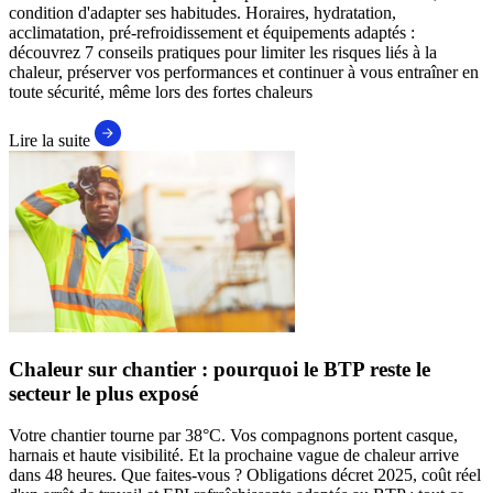
condition d'adapter ses habitudes. Horaires, hydratation,
acclimatation, pré-refroidissement et équipements adaptés :
découvrez 7 conseils pratiques pour limiter les risques liés à la
chaleur, préserver vos performances et continuer à vous entraîner en
toute sécurité, même lors des fortes chaleurs
Lire la suite
Chaleur sur chantier : pourquoi le BTP reste le
secteur le plus exposé
Votre chantier tourne par 38°C. Vos compagnons portent casque,
harnais et haute visibilité. Et la prochaine vague de chaleur arrive
dans 48 heures. Que faites-vous ? Obligations décret 2025, coût réel