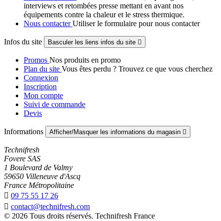
interviews et retombées presse mettant en avant nos
équipements contre la chaleur et le stress thermique.
Nous contacter
Utiliser le formulaire pour nous contacter
Infos du site
Basculer les liens infos du site

Promos
Nos produits en promo
Plan du site
Vous êtes perdu ? Trouvez ce que vous cherchez
Connexion
Inscription
Mon compte
Suivi de commande
Devis
Informations
Afficher/Masquer les informations du magasin

Technifresh
Fovere SAS
1 Boulevard de Valmy
59650 Villeneuve d'Ascq
France Métropolitaine

09 75 55 17 26

contact@technifresh.com
© 2026 Tous droits réservés. Technifresh France