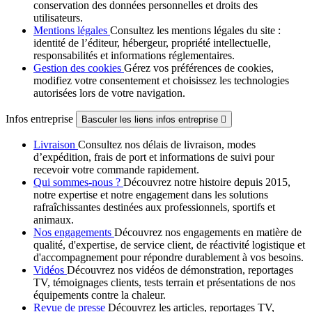
conservation des données personnelles et droits des
utilisateurs.
Mentions légales
Consultez les mentions légales du site :
identité de l’éditeur, hébergeur, propriété intellectuelle,
responsabilités et informations réglementaires.
Gestion des cookies
Gérez vos préférences de cookies,
modifiez votre consentement et choisissez les technologies
autorisées lors de votre navigation.
Infos entreprise
Basculer les liens infos entreprise

Livraison
Consultez nos délais de livraison, modes
d’expédition, frais de port et informations de suivi pour
recevoir votre commande rapidement.
Qui sommes-nous ?
Découvrez notre histoire depuis 2015,
notre expertise et notre engagement dans les solutions
rafraîchissantes destinées aux professionnels, sportifs et
animaux.
Nos engagements
Découvrez nos engagements en matière de
qualité, d'expertise, de service client, de réactivité logistique et
d'accompagnement pour répondre durablement à vos besoins.
Vidéos
Découvrez nos vidéos de démonstration, reportages
TV, témoignages clients, tests terrain et présentations de nos
équipements contre la chaleur.
Revue de presse
Découvrez les articles, reportages TV,