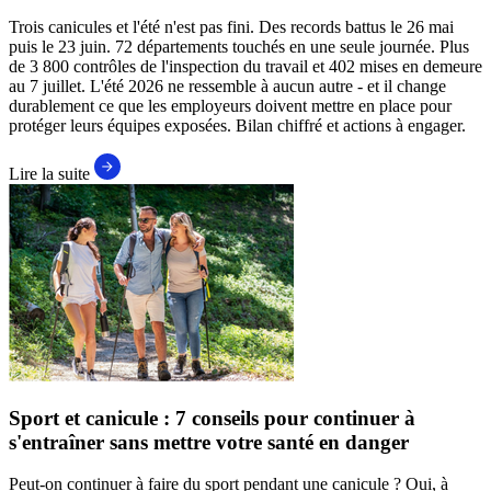
Trois canicules et l'été n'est pas fini. Des records battus le 26 mai
puis le 23 juin. 72 départements touchés en une seule journée. Plus
de 3 800 contrôles de l'inspection du travail et 402 mises en demeure
au 7 juillet. L'été 2026 ne ressemble à aucun autre - et il change
durablement ce que les employeurs doivent mettre en place pour
protéger leurs équipes exposées. Bilan chiffré et actions à engager.
Lire la suite
Sport et canicule : 7 conseils pour continuer à
s'entraîner sans mettre votre santé en danger
Peut-on continuer à faire du sport pendant une canicule ? Oui, à