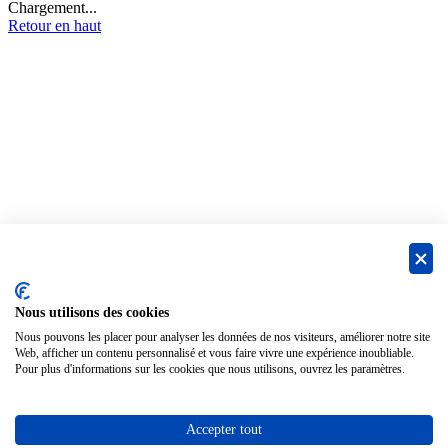
Chargement...
Retour en haut
Nous utilisons des cookies
Nous pouvons les placer pour analyser les données de nos visiteurs, améliorer notre site
Web, afficher un contenu personnalisé et vous faire vivre une expérience inoubliable.
Pour plus d'informations sur les cookies que nous utilisons, ouvrez les paramètres.
Accepter tout