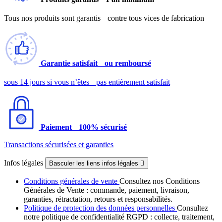
Tous nos produits sont garantis contre tous vices de fabrication
Garantie satisfait ou remboursé
sous 14 jours si vous n’êtes pas entièrement satisfait
Paiement 100% sécurisé
Transactions sécurisées et garanties
Infos légales
Basculer les liens infos légales

Conditions générales de vente
Consultez nos Conditions
Générales de Vente : commande, paiement, livraison,
garanties, rétractation, retours et responsabilités.
Politique de protection des données personnelles
Consultez
notre politique de confidentialité RGPD : collecte, traitement,