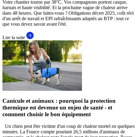
Votre chantier tourne par 38°C. Vos compagnons portent casque,
harnais et haute visibilité. Et la prochaine vague de chaleur arrive
dans 48 heures. Que faites-vous ? Obligations décret 2025, coût réel
d'un arrêt de travail et EPI rafraîchissants adaptés au BTP : tout ce
que vous devez savoir avant l'été.
Lire la suite
Canicule et animaux : pourquoi la protection
thermique est devenue un enjeu de santé - et
comment choisir le bon équipement
Un chien peut être victime d'un coup de chaleur mortel en quelques
minutes. La France compte pourtant 26,5 millions d'animaux de