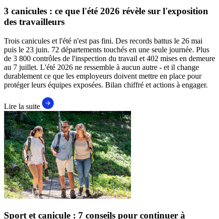
3 canicules : ce que l'été 2026 révèle sur l'exposition
des travailleurs
Trois canicules et l'été n'est pas fini. Des records battus le 26 mai
puis le 23 juin. 72 départements touchés en une seule journée. Plus
de 3 800 contrôles de l'inspection du travail et 402 mises en demeure
au 7 juillet. L'été 2026 ne ressemble à aucun autre - et il change
durablement ce que les employeurs doivent mettre en place pour
protéger leurs équipes exposées. Bilan chiffré et actions à engager.
Lire la suite
Sport et canicule : 7 conseils pour continuer à