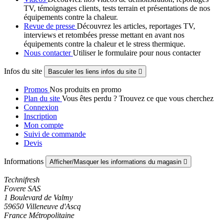
TV, témoignages clients, tests terrain et présentations de nos
équipements contre la chaleur.
Revue de presse
Découvrez les articles, reportages TV,
interviews et retombées presse mettant en avant nos
équipements contre la chaleur et le stress thermique.
Nous contacter
Utiliser le formulaire pour nous contacter
Infos du site
Basculer les liens infos du site

Promos
Nos produits en promo
Plan du site
Vous êtes perdu ? Trouvez ce que vous cherchez
Connexion
Inscription
Mon compte
Suivi de commande
Devis
Informations
Afficher/Masquer les informations du magasin

Technifresh
Fovere SAS
1 Boulevard de Valmy
59650 Villeneuve d'Ascq
France Métropolitaine