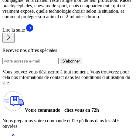
compagnie, et la chaleur reste l'angle mort de leur protection. Races
brachycéphales, chevaux de sport, chats en appartement : qui est
vraiment exposé, quelle technologie choisir selon la situation, et
comment protéger son animal en 2 minutes chrono.
Lire la suite
Recevez nos offres spéciales
S’abonner
Vous pouvez vous désinscrire à tout moment. Vous trouverez pour
cela nos informations de contact dans les conditions d'utilisation du
site.
Votre commande chez vous en 72h
Nous préparons votre commande et l’expédions dans les 24H
ouvrées.