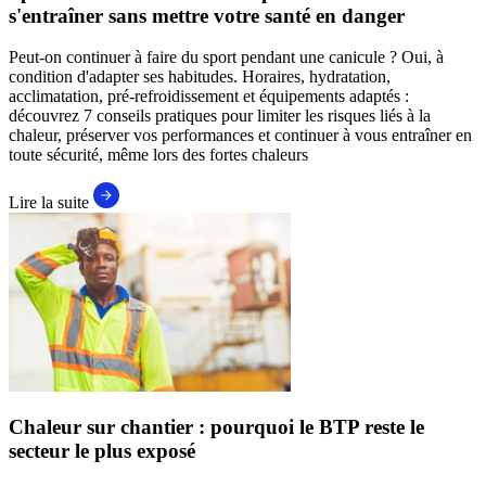
s'entraîner sans mettre votre santé en danger
Peut-on continuer à faire du sport pendant une canicule ? Oui, à
condition d'adapter ses habitudes. Horaires, hydratation,
acclimatation, pré-refroidissement et équipements adaptés :
découvrez 7 conseils pratiques pour limiter les risques liés à la
chaleur, préserver vos performances et continuer à vous entraîner en
toute sécurité, même lors des fortes chaleurs
Lire la suite
Chaleur sur chantier : pourquoi le BTP reste le
secteur le plus exposé