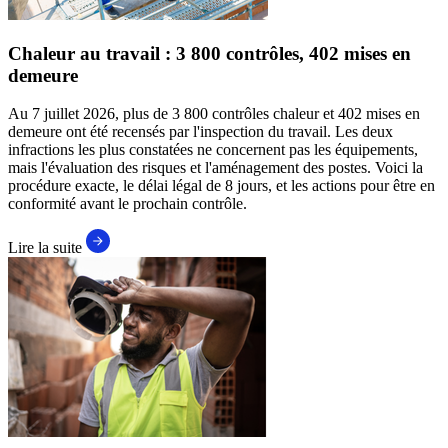
Chaleur au travail : 3 800 contrôles, 402 mises en
demeure
Au 7 juillet 2026, plus de 3 800 contrôles chaleur et 402 mises en
demeure ont été recensés par l'inspection du travail. Les deux
infractions les plus constatées ne concernent pas les équipements,
mais l'évaluation des risques et l'aménagement des postes. Voici la
procédure exacte, le délai légal de 8 jours, et les actions pour être en
conformité avant le prochain contrôle.
Lire la suite