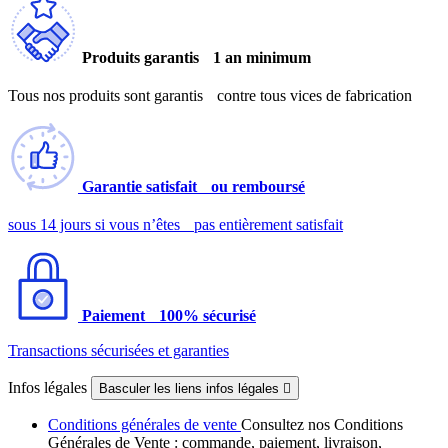
Produits garantis 1 an minimum
Tous nos produits sont garantis contre tous vices de fabrication
Garantie satisfait ou remboursé
sous 14 jours si vous n’êtes pas entièrement satisfait
Paiement 100% sécurisé
Transactions sécurisées et garanties
Infos légales
Basculer les liens infos légales

Conditions générales de vente
Consultez nos Conditions
Générales de Vente : commande, paiement, livraison,