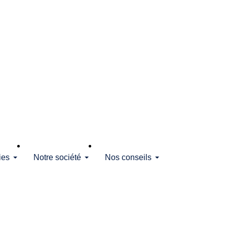
ies
Notre société
Nos conseils