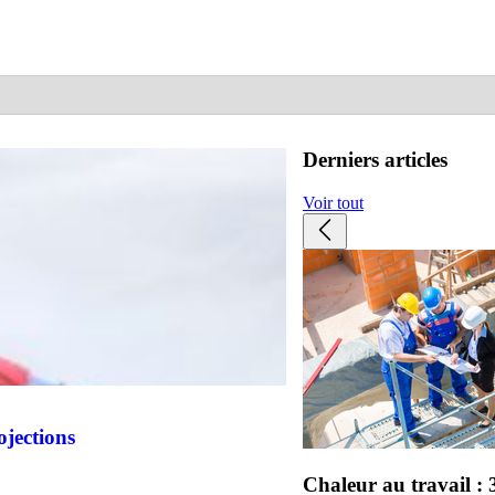
Derniers articles
Voir tout
ojections
Chaleur au travail : 