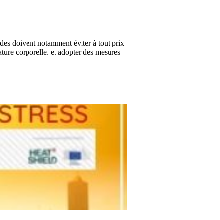
des doivent notamment éviter à tout prix
rature corporelle, et adopter des mesures