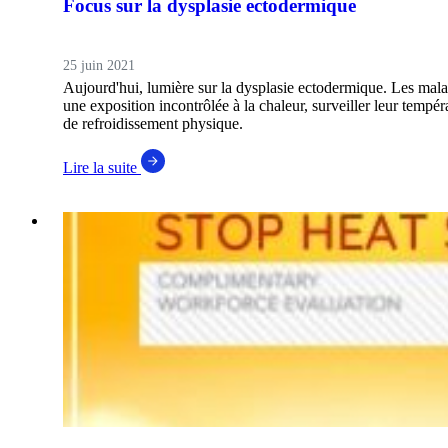
Focus sur la dysplasie ectodermique
25 juin 2021
Aujourd'hui, lumière sur la dysplasie ectodermique. Les mala
une exposition incontrôlée à la chaleur, surveiller leur tempé
de refroidissement physique.
Lire la suite