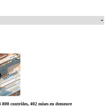
3 800 contrôles, 402 mises en demeure