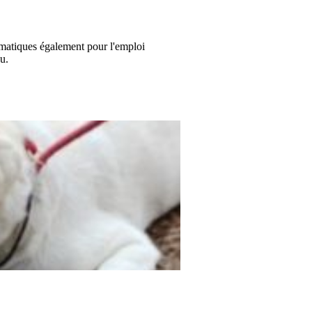
matiques également pour l'emploi
u.