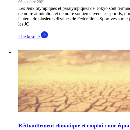
06 octobre 2021
Les Jeux olympiques et paralympiques de Tokyo sont terminés
de notre admiration et de notre soutien envers les sportifs, no
l'intérêt de plusieurs dizaines de Fédérations Sportives sur le
les JO
Lire la suite
Réchauffement climatique et emploi : une équa