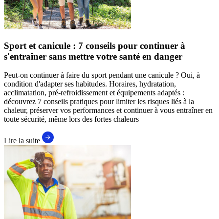
Sport et canicule : 7 conseils pour continuer à
s'entraîner sans mettre votre santé en danger
Peut-on continuer à faire du sport pendant une canicule ? Oui, à
condition d'adapter ses habitudes. Horaires, hydratation,
acclimatation, pré-refroidissement et équipements adaptés :
découvrez 7 conseils pratiques pour limiter les risques liés à la
chaleur, préserver vos performances et continuer à vous entraîner en
toute sécurité, même lors des fortes chaleurs
Lire la suite