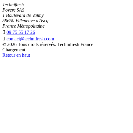
Technifresh
Fovere SAS
1 Boulevard de Valmy
59650 Villeneuve d'Ascq
France Métropolitaine

09 75 55 17 26

contact@technifresh.com
© 2026 Tous droits réservés. Technifresh France
Chargement...
Retour en haut