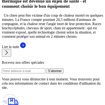
thermique est devenue un enjeu de santé - et
comment choisir le bon équipement
Un chien peut être victime d'un coup de chaleur mortel en quelques
minutes. La France compte pourtant 26,5 millions d'animaux de
compagnie, et la chaleur reste l'angle mort de leur protection. Races
brachycéphales, chevaux de sport, chats en appartement : qui est
vraiment exposé, quelle technologie choisir selon la situation, et
comment protéger son animal en 2 minutes chrono.
Lire la suite
Recevez nos offres spéciales
S’abonner
Vous pouvez vous désinscrire à tout moment. Vous trouverez pour
cela nos informations de contact dans les conditions d'utilisation du
site.