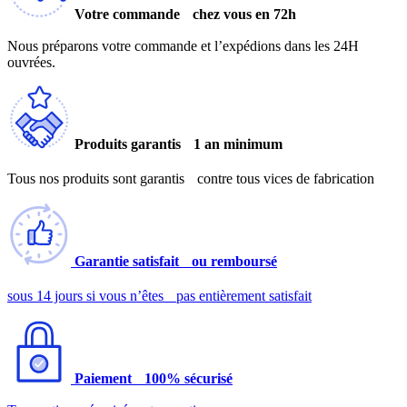
Votre commande chez vous en 72h
Nous préparons votre commande et l’expédions dans les 24H
ouvrées.
Produits garantis 1 an minimum
Tous nos produits sont garantis contre tous vices de fabrication
Garantie satisfait ou remboursé
sous 14 jours si vous n’êtes pas entièrement satisfait
Paiement 100% sécurisé