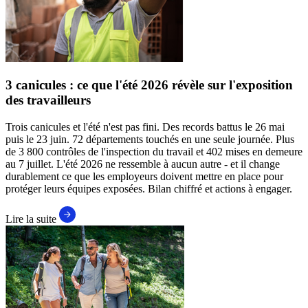
3 canicules : ce que l'été 2026 révèle sur l'exposition
des travailleurs
Trois canicules et l'été n'est pas fini. Des records battus le 26 mai
puis le 23 juin. 72 départements touchés en une seule journée. Plus
de 3 800 contrôles de l'inspection du travail et 402 mises en demeure
au 7 juillet. L'été 2026 ne ressemble à aucun autre - et il change
durablement ce que les employeurs doivent mettre en place pour
protéger leurs équipes exposées. Bilan chiffré et actions à engager.
Lire la suite