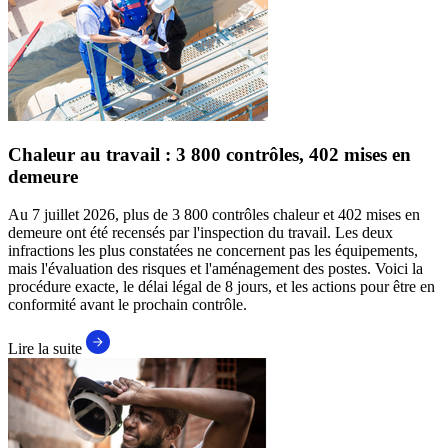
Chaleur au travail : 3 800 contrôles, 402 mises en
demeure
Au 7 juillet 2026, plus de 3 800 contrôles chaleur et 402 mises en
demeure ont été recensés par l'inspection du travail. Les deux
infractions les plus constatées ne concernent pas les équipements,
mais l'évaluation des risques et l'aménagement des postes. Voici la
procédure exacte, le délai légal de 8 jours, et les actions pour être en
conformité avant le prochain contrôle.
Lire la suite