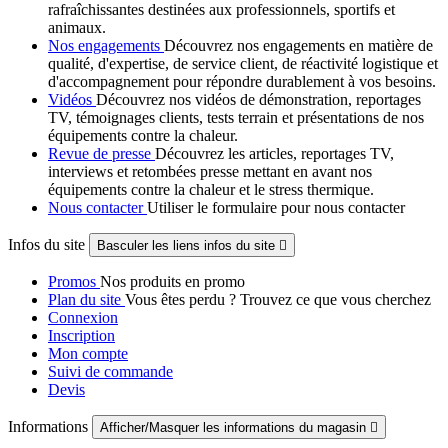
rafraîchissantes destinées aux professionnels, sportifs et
animaux.
Nos engagements
Découvrez nos engagements en matière de
qualité, d'expertise, de service client, de réactivité logistique et
d'accompagnement pour répondre durablement à vos besoins.
Vidéos
Découvrez nos vidéos de démonstration, reportages
TV, témoignages clients, tests terrain et présentations de nos
équipements contre la chaleur.
Revue de presse
Découvrez les articles, reportages TV,
interviews et retombées presse mettant en avant nos
équipements contre la chaleur et le stress thermique.
Nous contacter
Utiliser le formulaire pour nous contacter
Infos du site
Basculer les liens infos du site

Promos
Nos produits en promo
Plan du site
Vous êtes perdu ? Trouvez ce que vous cherchez
Connexion
Inscription
Mon compte
Suivi de commande
Devis
Informations
Afficher/Masquer les informations du magasin
