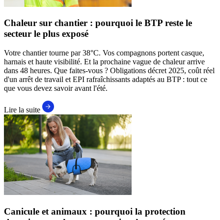
Chaleur sur chantier : pourquoi le BTP reste le
secteur le plus exposé
Votre chantier tourne par 38°C. Vos compagnons portent casque,
harnais et haute visibilité. Et la prochaine vague de chaleur arrive
dans 48 heures. Que faites-vous ? Obligations décret 2025, coût réel
d'un arrêt de travail et EPI rafraîchissants adaptés au BTP : tout ce
que vous devez savoir avant l'été.
Lire la suite
Canicule et animaux : pourquoi la protection