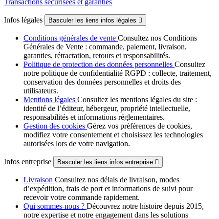
Transactions sécurisées et garanties
Infos légales
Basculer les liens infos légales

Conditions générales de vente
Consultez nos Conditions
Générales de Vente : commande, paiement, livraison,
garanties, rétractation, retours et responsabilités.
Politique de protection des données personnelles
Consultez
notre politique de confidentialité RGPD : collecte, traitement,
conservation des données personnelles et droits des
utilisateurs.
Mentions légales
Consultez les mentions légales du site :
identité de l’éditeur, hébergeur, propriété intellectuelle,
responsabilités et informations réglementaires.
Gestion des cookies
Gérez vos préférences de cookies,
modifiez votre consentement et choisissez les technologies
autorisées lors de votre navigation.
Infos entreprise
Basculer les liens infos entreprise

Livraison
Consultez nos délais de livraison, modes
d’expédition, frais de port et informations de suivi pour
recevoir votre commande rapidement.
Qui sommes-nous ?
Découvrez notre histoire depuis 2015,
notre expertise et notre engagement dans les solutions