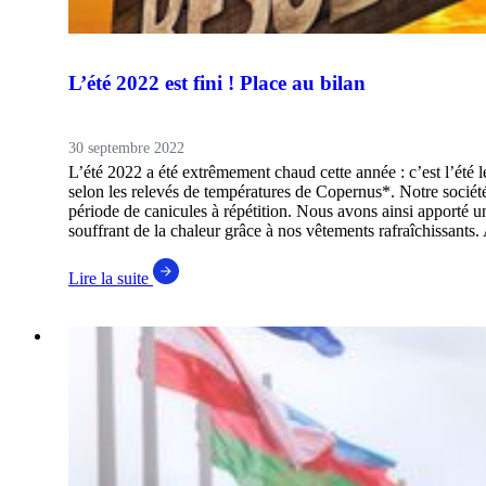
L’été 2022 est fini ! Place au bilan
30 septembre 2022
L’été 2022 a été extrêmement chaud cette année : c’est l’été 
selon les relevés de températures de Copernus*. Notre société
période de canicules à répétition. Nous avons ainsi apporté u
souffrant de la chaleur grâce à nos vêtements rafraîchissants.
Lire la suite