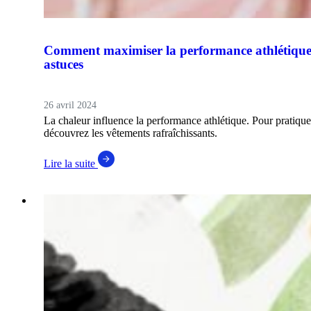
Comment maximiser la performance athlétique 
astuces
26 avril 2024
La chaleur influence la performance athlétique. Pour pratiqu
découvrez les vêtements rafraîchissants.
Lire la suite