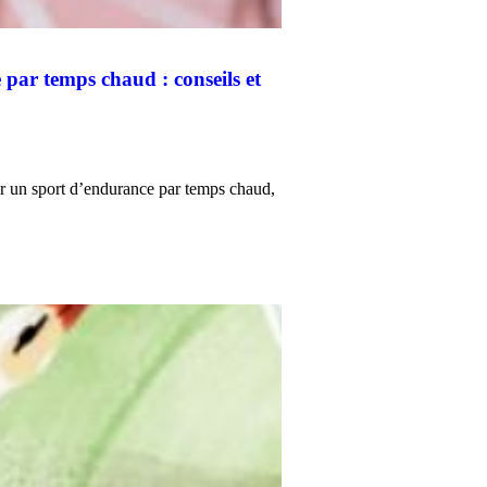
par temps chaud : conseils et
er un sport d’endurance par temps chaud,