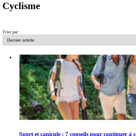
Cyclisme
Trier par :
Sport et canicule : 7 conseils pour continuer à 