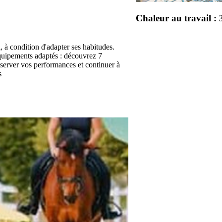
Chaleur au travail : 
, à condition d'adapter ses habitudes.
équipements adaptés : découvrez 7
préserver vos performances et continuer à
s