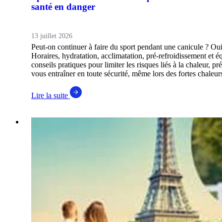
santé en danger
13 juillet 2026
Peut-on continuer à faire du sport pendant une canicule ? Oui
Horaires, hydratation, acclimatation, pré-refroidissement et 
conseils pratiques pour limiter les risques liés à la chaleur, 
vous entraîner en toute sécurité, même lors des fortes chaleur
Lire la suite