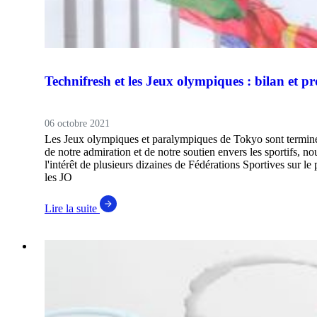
Technifresh et les Jeux olympiques : bilan et pr
06 octobre 2021
Les Jeux olympiques et paralympiques de Tokyo sont terminés
de notre admiration et de notre soutien envers les sportifs, no
l'intérêt de plusieurs dizaines de Fédérations Sportives sur le
les JO
Lire la suite