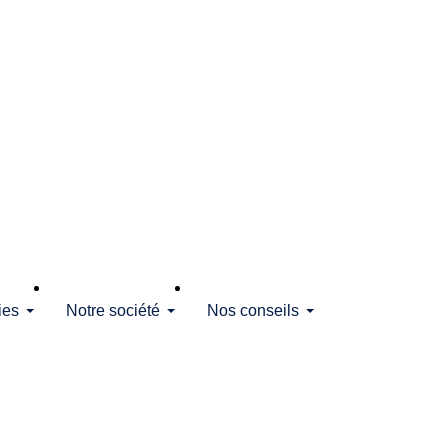
ies
Notre société
Nos conseils