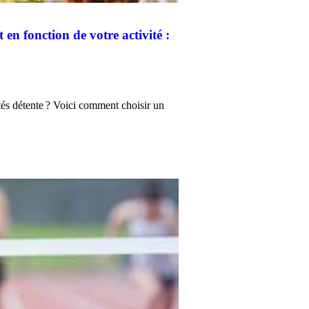
en fonction de votre activité :
ités détente ? Voici comment choisir un