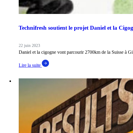
Technifresh soutient le projet Daniel et la Cigo
22 juin 2023
Daniel et la cigogne vont parcourir 2700km de la Suisse à Gib
Lire la suite