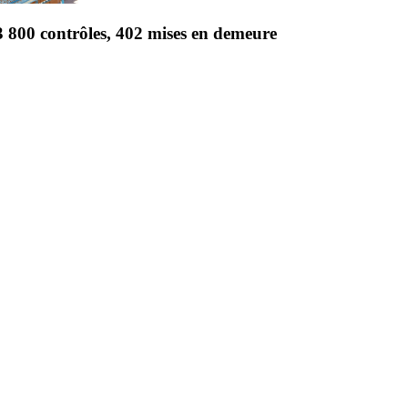
3 800 contrôles, 402 mises en demeure