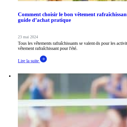
Comment choisir le bon vêtement rafraîchissant 
guide d’achat pratique
23 mai 2024
Tous les vêtements rafraîchissants se valent-ils pour les activ
vêtement rafraîchissant pour l'été.
Lire la suite