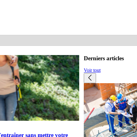
Derniers articles
Voir tout
s'entraîner sans mettre votre