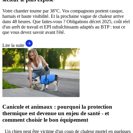
Votre chantier tourne par 38°C. Vos compagnons portent casque,
harnais et haute visibilité. Et la prochaine vague de chaleur arrive
dans 48 heures. Que faites-vous ? Obligations décret 2025, coût réel
d'un arrêt de travail et EPI rafraîchissants adaptés au BTP : tout ce
que vous devez savoir avant l'été.
Lire la suite
Canicule et animaux : pourquoi la protection
thermique est devenue un enjeu de santé - et
comment choisir le bon équipement
Un chien peut être victime d'un coup de chaleur mortel en quelques