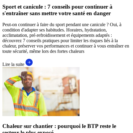
Sport et canicule : 7 conseils pour continuer à
s'entraîner sans mettre votre santé en danger
Peut-on continuer à faire du sport pendant une canicule ? Oui, à
condition d'adapter ses habitudes. Horaires, hydratation,
acclimatation, pré-refroidissement et équipements adaptés :
découvrez 7 conseils pratiques pour limiter les risques liés à la
chaleur, préserver vos performances et continuer à vous entraîner en
toute sécurité, même lors des fortes chaleurs
Lire la suite
Chaleur sur chantier : pourquoi le BTP reste le
secteur le plus exposé