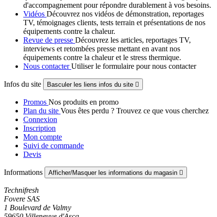
d'accompagnement pour répondre durablement à vos besoins.
Vidéos
Découvrez nos vidéos de démonstration, reportages
TV, témoignages clients, tests terrain et présentations de nos
équipements contre la chaleur.
Revue de presse
Découvrez les articles, reportages TV,
interviews et retombées presse mettant en avant nos
équipements contre la chaleur et le stress thermique.
Nous contacter
Utiliser le formulaire pour nous contacter
Infos du site
Basculer les liens infos du site

Promos
Nos produits en promo
Plan du site
Vous êtes perdu ? Trouvez ce que vous cherchez
Connexion
Inscription
Mon compte
Suivi de commande
Devis
Informations
Afficher/Masquer les informations du magasin

Technifresh
Fovere SAS
1 Boulevard de Valmy
59650 Villeneuve d'Ascq