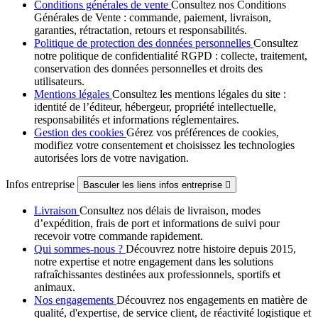
Conditions générales de vente
Consultez nos Conditions
Générales de Vente : commande, paiement, livraison,
garanties, rétractation, retours et responsabilités.
Politique de protection des données personnelles
Consultez
notre politique de confidentialité RGPD : collecte, traitement,
conservation des données personnelles et droits des
utilisateurs.
Mentions légales
Consultez les mentions légales du site :
identité de l’éditeur, hébergeur, propriété intellectuelle,
responsabilités et informations réglementaires.
Gestion des cookies
Gérez vos préférences de cookies,
modifiez votre consentement et choisissez les technologies
autorisées lors de votre navigation.
Infos entreprise
Basculer les liens infos entreprise

Livraison
Consultez nos délais de livraison, modes
d’expédition, frais de port et informations de suivi pour
recevoir votre commande rapidement.
Qui sommes-nous ?
Découvrez notre histoire depuis 2015,
notre expertise et notre engagement dans les solutions
rafraîchissantes destinées aux professionnels, sportifs et
animaux.
Nos engagements
Découvrez nos engagements en matière de
qualité, d'expertise, de service client, de réactivité logistique et