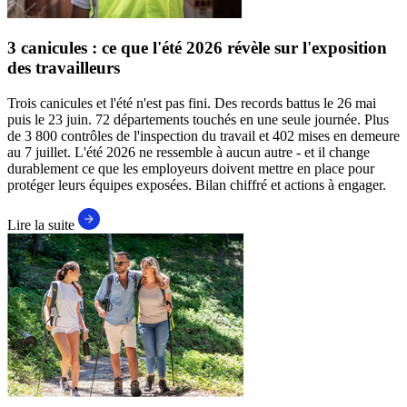
3 canicules : ce que l'été 2026 révèle sur l'exposition
des travailleurs
Trois canicules et l'été n'est pas fini. Des records battus le 26 mai
puis le 23 juin. 72 départements touchés en une seule journée. Plus
de 3 800 contrôles de l'inspection du travail et 402 mises en demeure
au 7 juillet. L'été 2026 ne ressemble à aucun autre - et il change
durablement ce que les employeurs doivent mettre en place pour
protéger leurs équipes exposées. Bilan chiffré et actions à engager.
Lire la suite