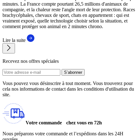
minutes. La France compte pourtant 26,5 millions d'animaux de
compagnie, et la chaleur reste l'angle mort de leur protection. Races
brachycéphales, chevaux de sport, chats en appartement : qui est
vraiment exposé, quelle technologie choisir selon la situation, et
comment protéger son animal en 2 minutes chrono.
Lire la suite
Recevez nos offres spéciales
S’abonner
Vous pouvez vous désinscrire à tout moment. Vous trouverez pour
cela nos informations de contact dans les conditions d'utilisation du
site.
Votre commande chez vous en 72h
Nous préparons votre commande et l’expédions dans les 24H
ouvrées.