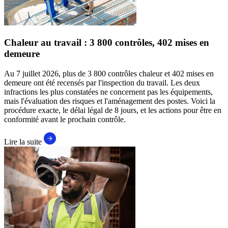
Chaleur au travail : 3 800 contrôles, 402 mises en
demeure
Au 7 juillet 2026, plus de 3 800 contrôles chaleur et 402 mises en
demeure ont été recensés par l'inspection du travail. Les deux
infractions les plus constatées ne concernent pas les équipements,
mais l'évaluation des risques et l'aménagement des postes. Voici la
procédure exacte, le délai légal de 8 jours, et les actions pour être en
conformité avant le prochain contrôle.
Lire la suite