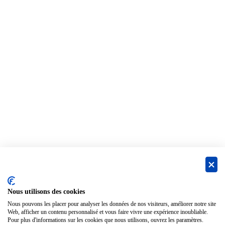
Nous utilisons des cookies
Nous pouvons les placer pour analyser les données de nos visiteurs, améliorer notre site
Web, afficher un contenu personnalisé et vous faire vivre une expérience inoubliable.
Pour plus d'informations sur les cookies que nous utilisons, ouvrez les paramètres.