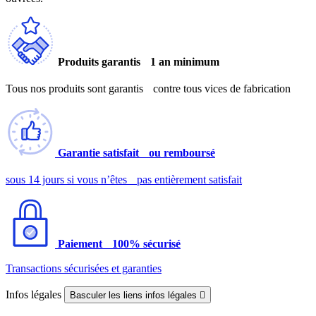
Produits garantis 1 an minimum
Tous nos produits sont garantis contre tous vices de fabrication
Garantie satisfait ou remboursé
sous 14 jours si vous n’êtes pas entièrement satisfait
Paiement 100% sécurisé
Transactions sécurisées et garanties
Infos légales
Basculer les liens infos légales
