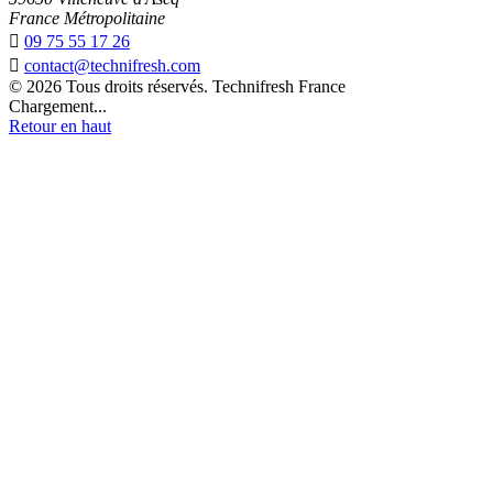
France Métropolitaine

09 75 55 17 26

contact@technifresh.com
© 2026 Tous droits réservés. Technifresh France
Chargement...
Retour en haut