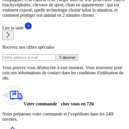
brachycéphales, chevaux de sport, chats en appartement : qui est
vraiment exposé, quelle technologie choisir selon la situation, et
comment protéger son animal en 2 minutes chrono.
Lire la suite
Recevez nos offres spéciales
S’abonner
Vous pouvez vous désinscrire à tout moment. Vous trouverez pour
cela nos informations de contact dans les conditions d'utilisation du
site.
Votre commande chez vous en 72h
Nous préparons votre commande et l’expédions dans les 24H
ouvrées.