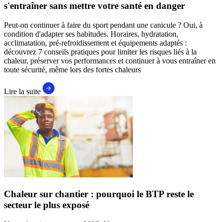
s'entraîner sans mettre votre santé en danger
Peut-on continuer à faire du sport pendant une canicule ? Oui, à
condition d'adapter ses habitudes. Horaires, hydratation,
acclimatation, pré-refroidissement et équipements adaptés :
découvrez 7 conseils pratiques pour limiter les risques liés à la
chaleur, préserver vos performances et continuer à vous entraîner en
toute sécurité, même lors des fortes chaleurs
Lire la suite
Chaleur sur chantier : pourquoi le BTP reste le
secteur le plus exposé