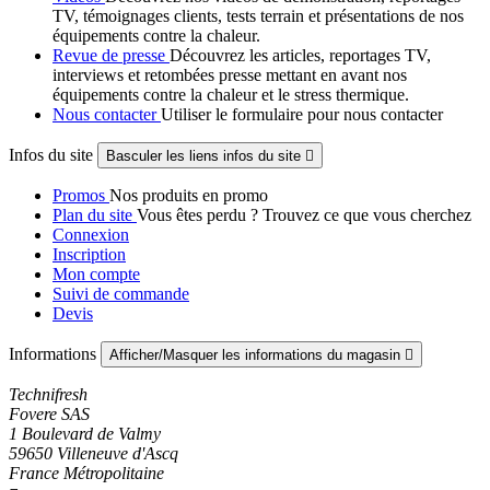
TV, témoignages clients, tests terrain et présentations de nos
équipements contre la chaleur.
Revue de presse
Découvrez les articles, reportages TV,
interviews et retombées presse mettant en avant nos
équipements contre la chaleur et le stress thermique.
Nous contacter
Utiliser le formulaire pour nous contacter
Infos du site
Basculer les liens infos du site

Promos
Nos produits en promo
Plan du site
Vous êtes perdu ? Trouvez ce que vous cherchez
Connexion
Inscription
Mon compte
Suivi de commande
Devis
Informations
Afficher/Masquer les informations du magasin

Technifresh
Fovere SAS
1 Boulevard de Valmy
59650 Villeneuve d'Ascq
France Métropolitaine