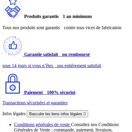
Produits garantis 1 an minimum
Tous nos produits sont garantis contre tous vices de fabrication
Garantie satisfait ou remboursé
sous 14 jours si vous n’êtes pas entièrement satisfait
Paiement 100% sécurisé
Transactions sécurisées et garanties
Infos légales
Basculer les liens infos légales

Conditions générales de vente
Consultez nos Conditions
Générales de Vente : commande, paiement, livraison,