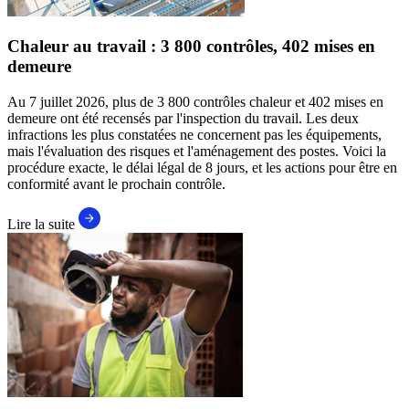
Chaleur au travail : 3 800 contrôles, 402 mises en
demeure
Au 7 juillet 2026, plus de 3 800 contrôles chaleur et 402 mises en
demeure ont été recensés par l'inspection du travail. Les deux
infractions les plus constatées ne concernent pas les équipements,
mais l'évaluation des risques et l'aménagement des postes. Voici la
procédure exacte, le délai légal de 8 jours, et les actions pour être en
conformité avant le prochain contrôle.
Lire la suite