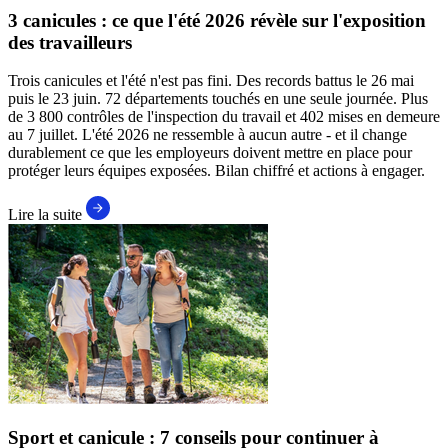
3 canicules : ce que l'été 2026 révèle sur l'exposition
des travailleurs
Trois canicules et l'été n'est pas fini. Des records battus le 26 mai
puis le 23 juin. 72 départements touchés en une seule journée. Plus
de 3 800 contrôles de l'inspection du travail et 402 mises en demeure
au 7 juillet. L'été 2026 ne ressemble à aucun autre - et il change
durablement ce que les employeurs doivent mettre en place pour
protéger leurs équipes exposées. Bilan chiffré et actions à engager.
Lire la suite
Sport et canicule : 7 conseils pour continuer à