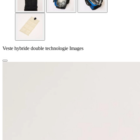
Veste hybride double technologie Images