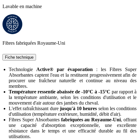
Lavable en machine
Fibres fabriquées Royaume-Uni
Fiche technique
Technologie
Active® par évaporation
: les Fibres Super
Absorbantes captent l'eau et la restituent progressivement afin de
procurer une fraîcheur naturelle et continue au niveau des
membres.
Température ressentie abaissée de -10°C à -15°C
par rapport à
la température ambiante, selon les conditions d'utilisation et le
mouvement d'air autour des jambes du cheval.
L'effet rafraîchissant dure
jusqu'à 10 heures
selon les conditions
d'utilisation (température extérieure, humidité, débit d'air).
Fibres Super Absorbantes
fabriquées au Royaume-Uni
, offrant
une capacité d'absorption exceptionnelle, une excellente
résistance dans le temps et une efficacité durable au fil des
utilisations.