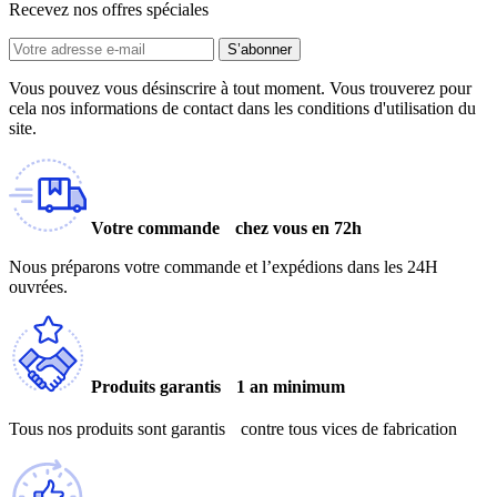
Recevez nos offres spéciales
S’abonner
Vous pouvez vous désinscrire à tout moment. Vous trouverez pour
cela nos informations de contact dans les conditions d'utilisation du
site.
Votre commande chez vous en 72h
Nous préparons votre commande et l’expédions dans les 24H
ouvrées.
Produits garantis 1 an minimum
Tous nos produits sont garantis contre tous vices de fabrication