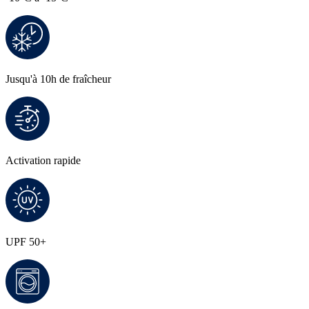
Jusqu'à 10h de fraîcheur
Activation rapide
UPF 50+