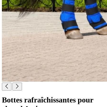
Bottes rafraîchissantes pour