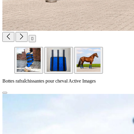

Bottes rafraîchissantes pour cheval Active Images