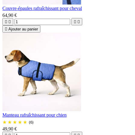
Couvre-épaules rafraîchissant pour cheval
64,90 €





Ajouter au panier
Manteau rafraîchissant pour chien
(6)
49,90 €