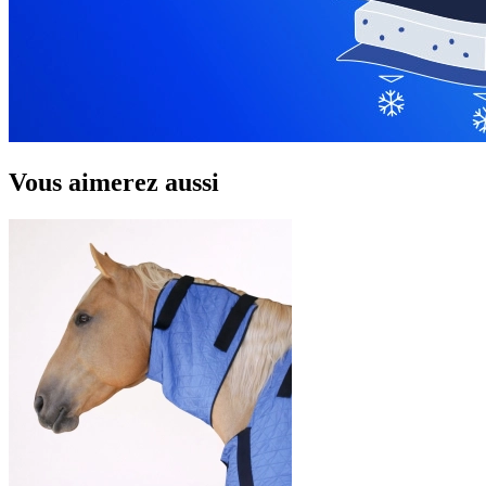
Vous aimerez aussi