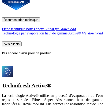
Documentation technique
Fiche technique bottes cheval 8550
file_download
Technologie par évaporation haut de gamme Active®
file_download
Avis clients
Pas encore d'avis pour ce produit.
Technifresh Active®
La technologie Active® utilise un procédé d’évaporation de l’eau
reposant sur des Fibres Super Absorbantes haut de gamme
fabriquées au Royaume-Uni. Elle permet une absorption rapide, une