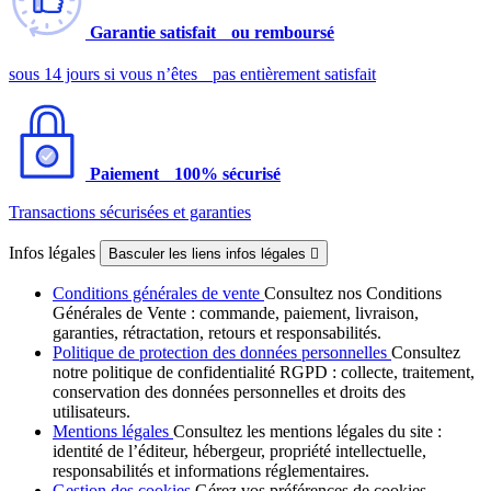
Garantie satisfait ou remboursé
sous 14 jours si vous n’êtes pas entièrement satisfait
Paiement 100% sécurisé
Transactions sécurisées et garanties
Infos légales
Basculer les liens infos légales

Conditions générales de vente
Consultez nos Conditions
Générales de Vente : commande, paiement, livraison,
garanties, rétractation, retours et responsabilités.
Politique de protection des données personnelles
Consultez
notre politique de confidentialité RGPD : collecte, traitement,
conservation des données personnelles et droits des
utilisateurs.
Mentions légales
Consultez les mentions légales du site :
identité de l’éditeur, hébergeur, propriété intellectuelle,
responsabilités et informations réglementaires.
Gestion des cookies
Gérez vos préférences de cookies,