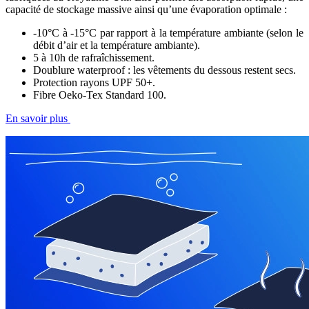
capacité de stockage massive ainsi qu’une évaporation optimale :
-10°C à -15°C par rapport à la température ambiante (selon le
débit d’air et la température ambiante).
5 à 10h de rafraîchissement.
Doublure waterproof : les vêtements du dessous restent secs.
Protection rayons UPF 50+.
Fibre Oeko-Tex Standard 100.
En savoir plus