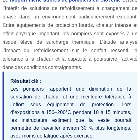
l’intérêt de solutions de refroidissement à changement de
phase dans un environnement particulièrement exigeant.
Entre équipements de protection lourds, chaleur intense et
effort physique important, les pompiers sont exposés à un
risque élevé de surcharge thermique. L’étude analyse
l’impact du refroidissement sur le confort ressenti, la
tolérance à la chaleur et la capacité à poursuivre l’activité
dans des conditions contraignantes.
Résultat clé :
Les pompiers rapportent une diminution de la
sensation de chaleur et une meilleure tolérance à
l’effort sous équipement de protection. Lors
d’expositions à 150–200°C pendant 10 à 15 minutes,
les instructeurs estiment que la veste pourrait
permettre de travailler environ 30 % plus longtemps,
avec moins de fatigue après exercice.