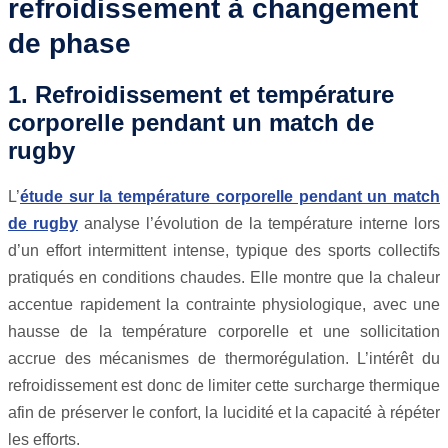
refroidissement à changement
de phase
1. Refroidissement et température
corporelle pendant un match de
rugby
L’
étude sur la température corporelle pendant un match
de rugby
analyse l’évolution de la température interne lors
d’un effort intermittent intense, typique des sports collectifs
pratiqués en conditions chaudes. Elle montre que la chaleur
accentue rapidement la contrainte physiologique, avec une
hausse de la température corporelle et une sollicitation
accrue des mécanismes de thermorégulation. L’intérêt du
refroidissement est donc de limiter cette surcharge thermique
afin de préserver le confort, la lucidité et la capacité à répéter
les efforts.