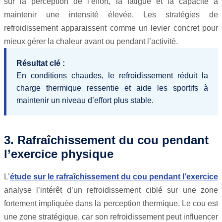
sur la perception de l’effort, la fatigue et la capacité à
maintenir une intensité élevée. Les stratégies de
refroidissement apparaissent comme un levier concret pour
mieux gérer la chaleur avant ou pendant l’activité.
Résultat clé :
En conditions chaudes, le refroidissement réduit la
charge thermique ressentie et aide les sportifs à
maintenir un niveau d’effort plus stable.
3. Rafraîchissement du cou pendant
l’exercice physique
L’
étude sur le rafraîchissement du cou pendant l’exercice
analyse l’intérêt d’un refroidissement ciblé sur une zone
fortement impliquée dans la perception thermique. Le cou est
une zone stratégique, car son refroidissement peut influencer