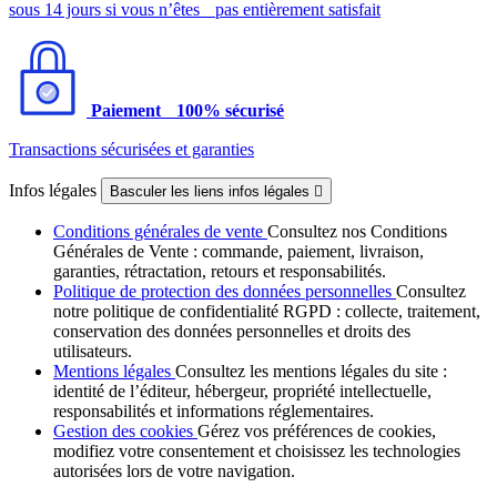
sous 14 jours si vous n’êtes pas entièrement satisfait
Paiement 100% sécurisé
Transactions sécurisées et garanties
Infos légales
Basculer les liens infos légales

Conditions générales de vente
Consultez nos Conditions
Générales de Vente : commande, paiement, livraison,
garanties, rétractation, retours et responsabilités.
Politique de protection des données personnelles
Consultez
notre politique de confidentialité RGPD : collecte, traitement,
conservation des données personnelles et droits des
utilisateurs.
Mentions légales
Consultez les mentions légales du site :
identité de l’éditeur, hébergeur, propriété intellectuelle,
responsabilités et informations réglementaires.
Gestion des cookies
Gérez vos préférences de cookies,
modifiez votre consentement et choisissez les technologies
autorisées lors de votre navigation.