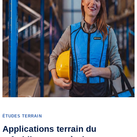
ÉTUDES TERRAIN
Applications terrain du