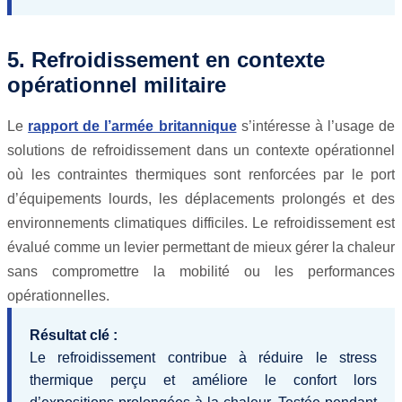
5. Refroidissement en contexte
opérationnel militaire
Le
rapport de l’armée britannique
s’intéresse à l’usage de
solutions de refroidissement dans un contexte opérationnel
où les contraintes thermiques sont renforcées par le port
d’équipements lourds, les déplacements prolongés et des
environnements climatiques difficiles. Le refroidissement est
évalué comme un levier permettant de mieux gérer la chaleur
sans compromettre la mobilité ou les performances
opérationnelles.
Résultat clé :
Le refroidissement contribue à réduire le stress
thermique perçu et améliore le confort lors