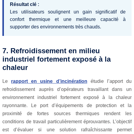
Résultat clé :
Les utilisateurs soulignent un gain significatif de
confort thermique et une meilleure capacité à
supporter des environnements très chauds.
7. Refroidissement en milieu
industriel fortement exposé à la
chaleur
Le
rapport en usine d’incinération
étudie l’apport du
refroidissement auprès d’opérateurs travaillant dans un
environnement industriel fortement exposé à la chaleur
rayonnante. Le port d’équipements de protection et la
proximité de fortes sources thermiques rendent les
conditions de travail particulièrement éprouvantes. L’objectif
est d’évaluer si une solution rafraîchissante permet