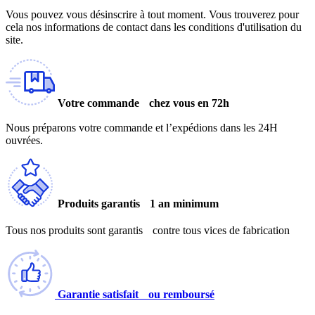
Vous pouvez vous désinscrire à tout moment. Vous trouverez pour
cela nos informations de contact dans les conditions d'utilisation du
site.
Votre commande chez vous en 72h
Nous préparons votre commande et l’expédions dans les 24H
ouvrées.
Produits garantis 1 an minimum
Tous nos produits sont garantis contre tous vices de fabrication
Garantie satisfait ou remboursé