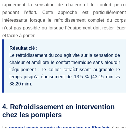
rapidement la sensation de chaleur et le confort perçu
pendant l’effort. Cette approche est particulièrement
intéressante lorsque le refroidissement complet du corps
n’est pas possible ou lorsque l’équipement doit rester léger
et facile à porter.
Résultat clé :
Le refroidissement du cou agit vite sur la sensation de
chaleur et améliore le confort thermique sans alourdir
l’équipement : le collier rafraîchissant augmente le
temps jusqu’à épuisement de 13,5 % (43,15 min vs
38,20 min).
4. Refroidissement en intervention
chez les pompiers
Le
rapport mené auprès de pompiers en Slovénie
évalue