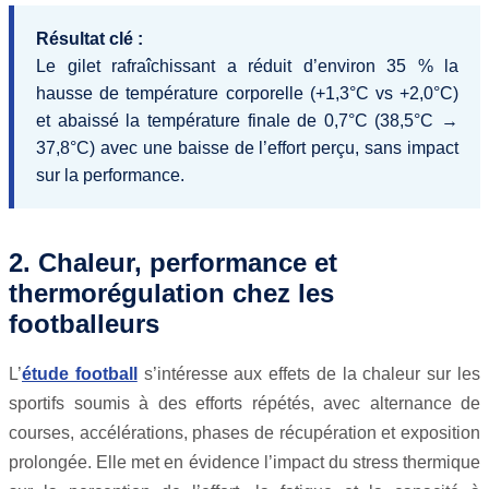
Résultat clé :
Le gilet rafraîchissant a réduit d’environ 35 % la
hausse de température corporelle (+1,3°C vs +2,0°C)
et abaissé la température finale de 0,7°C (38,5°C →
37,8°C) avec une baisse de l’effort perçu, sans impact
sur la performance.
2. Chaleur, performance et
thermorégulation chez les
footballeurs
L’
étude football
s’intéresse aux effets de la chaleur sur les
sportifs soumis à des efforts répétés, avec alternance de
courses, accélérations, phases de récupération et exposition
prolongée. Elle met en évidence l’impact du stress thermique