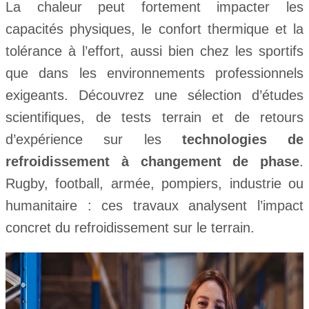
La chaleur peut fortement impacter les
capacités physiques, le confort thermique et la
tolérance à l’effort, aussi bien chez les sportifs
que dans les environnements professionnels
exigeants. Découvrez une sélection d’études
scientifiques, de tests terrain et de retours
d’expérience sur les
technologies de
refroidissement à changement de phase
.
Rugby, football, armée, pompiers, industrie ou
humanitaire : ces travaux analysent l’impact
concret du refroidissement sur le terrain
.