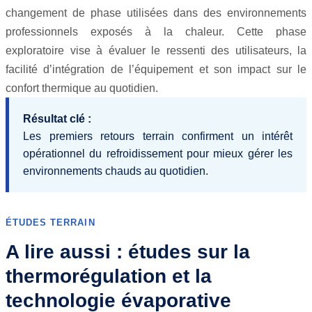
changement de phase utilisées dans des environnements
professionnels exposés à la chaleur. Cette phase
exploratoire vise à évaluer le ressenti des utilisateurs, la
facilité d’intégration de l’équipement et son impact sur le
confort thermique au quotidien.
Résultat clé :
Les premiers retours terrain confirment un intérêt
opérationnel du refroidissement pour mieux gérer les
environnements chauds au quotidien.
ÉTUDES TERRAIN
A lire aussi : études sur la
thermorégulation et la
technologie évaporative