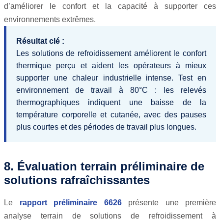
d’améliorer le confort et la capacité à supporter ces
environnements extrêmes.
Résultat clé :
Les solutions de refroidissement améliorent le confort
thermique perçu et aident les opérateurs à mieux
supporter une chaleur industrielle intense. Test en
environnement de travail à 80°C : les relevés
thermographiques indiquent une baisse de la
température corporelle et cutanée, avec des pauses
plus courtes et des périodes de travail plus longues.
8. Évaluation terrain préliminaire de
solutions rafraîchissantes
Le
rapport préliminaire 6626
présente une première
analyse terrain de solutions de refroidissement à