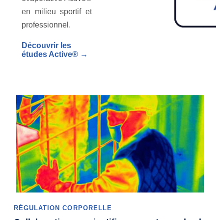
en milieu sportif et
professionnel.
Découvrir les
études Active® →
RÉGULATION CORPORELLE