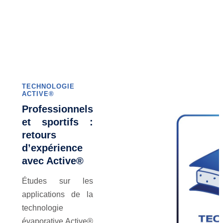
TECHNOLOGIE
ACTIVE®
Professionnels
et sportifs :
retours
d’expérience
avec Active®
Études sur les
applications de la
technologie
évaporative Active®