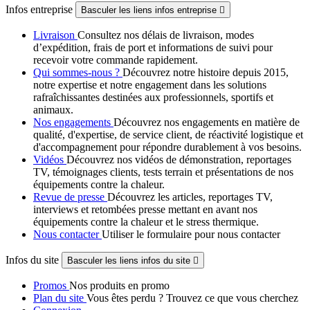
Infos entreprise
Basculer les liens infos entreprise

Livraison
Consultez nos délais de livraison, modes
d’expédition, frais de port et informations de suivi pour
recevoir votre commande rapidement.
Qui sommes-nous ?
Découvrez notre histoire depuis 2015,
notre expertise et notre engagement dans les solutions
rafraîchissantes destinées aux professionnels, sportifs et
animaux.
Nos engagements
Découvrez nos engagements en matière de
qualité, d'expertise, de service client, de réactivité logistique et
d'accompagnement pour répondre durablement à vos besoins.
Vidéos
Découvrez nos vidéos de démonstration, reportages
TV, témoignages clients, tests terrain et présentations de nos
équipements contre la chaleur.
Revue de presse
Découvrez les articles, reportages TV,
interviews et retombées presse mettant en avant nos
équipements contre la chaleur et le stress thermique.
Nous contacter
Utiliser le formulaire pour nous contacter
Infos du site
Basculer les liens infos du site

Promos
Nos produits en promo
Plan du site
Vous êtes perdu ? Trouvez ce que vous cherchez