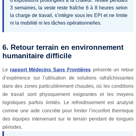
d’expositions prolongées à la chaleur. Testée pendant
3 semaines, la veste reste fraîche 6 à 8 heures selon
la charge de travail, s’intègre sous les EPI et ne limite
ni la mobilité ni les tâches opérationnelles.
6. Retour terrain en environnement
humanitaire difficile
Le
rapport Médecins Sans Frontières
présente un retour
d’expérience sur l’utilisation de solutions rafraîchissantes
dans des zones particulièrement chaudes, où les conditions
de travail sont physiquement exigeantes et les moyens
logistiques parfois limités. Le refroidissement est analysé
comme une aide concrète pour limiter l’inconfort thermique
des équipes intervenant sur le terrain pendant de longues
périodes.