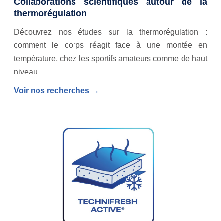
Collaborations scientifiques autour de la
thermorégulation
Découvrez nos études sur la thermorégulation :
comment le corps réagit face à une montée en
température, chez les sportifs amateurs comme de haut
niveau.
Voir nos recherches →