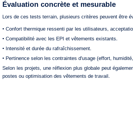
Évaluation concrète et mesurable
Lors de ces tests terrain, plusieurs critères peuvent être é
• Confort thermique ressenti par les utilisateurs, acceptati
• Compatibilité avec les EPI et vêtements existants.
• Intensité et durée du rafraîchissement.
• Pertinence selon les contraintes d'usage (effort, humidité,
Selon les projets, une réflexion plus globale peut égalem
postes ou optimisation des vêtements de travail.