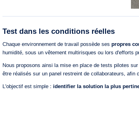
Test dans les conditions réelles
Chaque environnement de travail possède ses
propres co
humidité, sous un vêtement multirisques ou lors d'efforts p
Nous proposons ainsi la mise en place de tests pilotes sur
être réalisés sur un panel restreint de collaborateurs, afin
L'objectif est simple :
identifier la solution la plus pertin