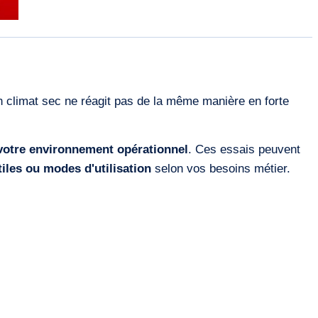
 climat sec ne réagit pas de la même manière en forte
votre environnement opérationnel
. Ces essais peuvent
iles ou modes d'utilisation
selon vos besoins métier.