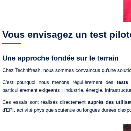
Vous envisagez un test pilo
Une approche fondée sur le terrain
Chez Technifresh, nous sommes convaincus qu'une solution
C'est pourquoi nous menons régulièrement des
tests
particulièrement exigeants : industrie, énergie, infrastructu
Ces essais sont réalisés directement
auprès des utilisa
d'EPI, activité physique soutenue ou longues durées d'expo