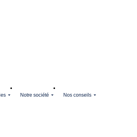
ies
Notre société
Nos conseils