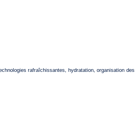
echnologies rafraîchissantes, hydratation, organisation des