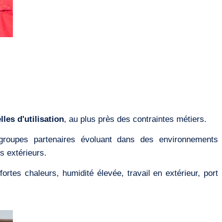
les d'utilisation
, au plus près des contraintes métiers.
oupes partenaires évoluant dans des environnements
es extérieurs.
fortes chaleurs, humidité élevée, travail en extérieur, port