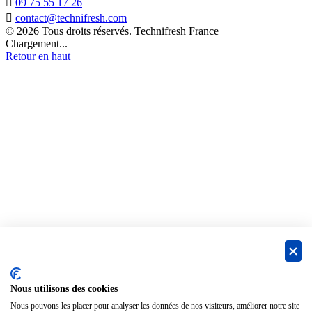

09 75 55 17 26

contact@technifresh.com
© 2026 Tous droits réservés. Technifresh France
Chargement...
Retour en haut
Nous utilisons des cookies
Nous pouvons les placer pour analyser les données de nos visiteurs, améliorer notre site