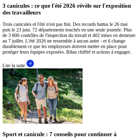
3 canicules : ce que l'été 2026 révèle sur l'exposition
des travailleurs
Trois canicules et l'été n'est pas fini. Des records battus le 26 mai
puis le 23 juin. 72 départements touchés en une seule journée. Plus
de 3 800 contrôles de l'inspection du travail et 402 mises en demeure
au 7 juillet. L'été 2026 ne ressemble à aucun autre - et il change
durablement ce que les employeurs doivent mettre en place pour
protéger leurs équipes exposées. Bilan chiffré et actions à engager.
Lire la suite
Sport et canicule : 7 conseils pour continuer à