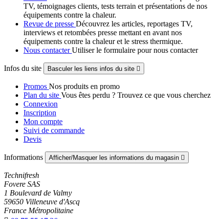
TV, témoignages clients, tests terrain et présentations de nos
équipements contre la chaleur.
Revue de presse
Découvrez les articles, reportages TV,
interviews et retombées presse mettant en avant nos
équipements contre la chaleur et le stress thermique.
Nous contacter
Utiliser le formulaire pour nous contacter
Infos du site
Basculer les liens infos du site

Promos
Nos produits en promo
Plan du site
Vous êtes perdu ? Trouvez ce que vous cherchez
Connexion
Inscription
Mon compte
Suivi de commande
Devis
Informations
Afficher/Masquer les informations du magasin

Technifresh
Fovere SAS
1 Boulevard de Valmy
59650 Villeneuve d'Ascq
France Métropolitaine