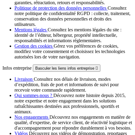
garanties, rétractation, retours et responsabilités.
Politique de protection des données personnelles
Consultez
notre politique de confidentialité RGPD : collecte, traitement,
conservation des données personnelles et droits des
utilisateurs.
Mentions légales
Consultez les mentions légales du site :
identité de l’éditeur, hébergeur, propriété intellectuelle,
responsabilités et informations réglementaires.
Gestion des cookies
Gérez vos préférences de cookies,
modifiez votre consentement et choisissez les technologies
autorisées lors de votre navigation.
Infos entreprise
Basculer les liens infos entreprise

Livraison
Consultez nos délais de livraison, modes
d’expédition, frais de port et informations de suivi pour
recevoir votre commande rapidement.
Qui sommes-nous ?
Découvrez notre histoire depuis 2015,
notre expertise et notre engagement dans les solutions
rafraîchissantes destinées aux professionnels, sportifs et
animaux.
Nos engagements
Découvrez nos engagements en matière de
qualité, d'expertise, de service client, de réactivité logistique et
d'accompagnement pour répondre durablement à vos besoins.
Vidéos
Découvrez nos vidéos de démonstration, reportages