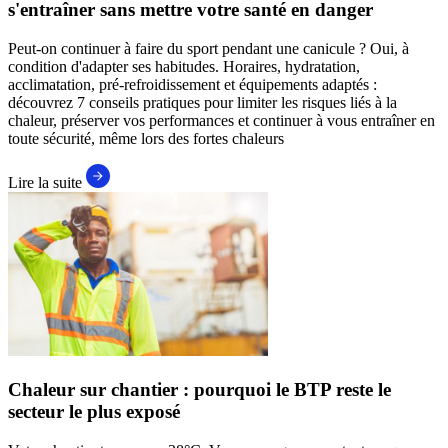
s'entraîner sans mettre votre santé en danger
Peut-on continuer à faire du sport pendant une canicule ? Oui, à
condition d'adapter ses habitudes. Horaires, hydratation,
acclimatation, pré-refroidissement et équipements adaptés :
découvrez 7 conseils pratiques pour limiter les risques liés à la
chaleur, préserver vos performances et continuer à vous entraîner en
toute sécurité, même lors des fortes chaleurs
Lire la suite
Chaleur sur chantier : pourquoi le BTP reste le
secteur le plus exposé