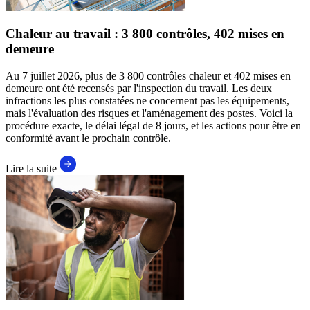
Chaleur au travail : 3 800 contrôles, 402 mises en
demeure
Au 7 juillet 2026, plus de 3 800 contrôles chaleur et 402 mises en
demeure ont été recensés par l'inspection du travail. Les deux
infractions les plus constatées ne concernent pas les équipements,
mais l'évaluation des risques et l'aménagement des postes. Voici la
procédure exacte, le délai légal de 8 jours, et les actions pour être en
conformité avant le prochain contrôle.
Lire la suite