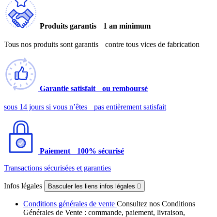
Produits garantis 1 an minimum
Tous nos produits sont garantis contre tous vices de fabrication
Garantie satisfait ou remboursé
sous 14 jours si vous n’êtes pas entièrement satisfait
Paiement 100% sécurisé
Transactions sécurisées et garanties
Infos légales
Basculer les liens infos légales

Conditions générales de vente
Consultez nos Conditions
Générales de Vente : commande, paiement, livraison,