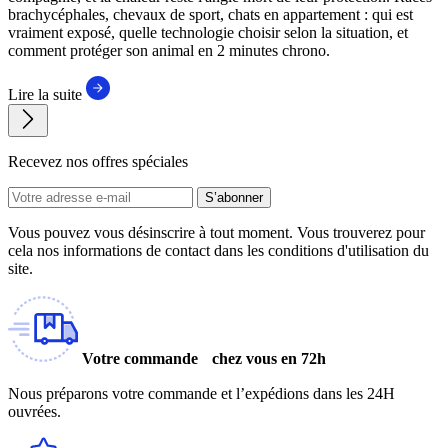
brachycéphales, chevaux de sport, chats en appartement : qui est
vraiment exposé, quelle technologie choisir selon la situation, et
comment protéger son animal en 2 minutes chrono.
Lire la suite
Recevez nos offres spéciales
S’abonner
Vous pouvez vous désinscrire à tout moment. Vous trouverez pour
cela nos informations de contact dans les conditions d'utilisation du
site.
Votre commande chez vous en 72h
Nous préparons votre commande et l’expédions dans les 24H
ouvrées.