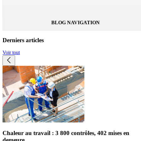
Lire la suite
BLOG NAVIGATION
Derniers articles
Voir tout
Chaleur au travail : 3 800 contrôles, 402 mises en
demeure