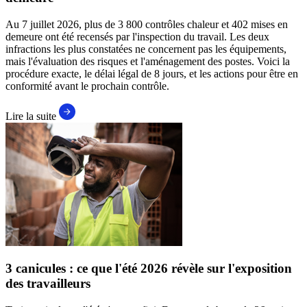
Au 7 juillet 2026, plus de 3 800 contrôles chaleur et 402 mises en
demeure ont été recensés par l'inspection du travail. Les deux
infractions les plus constatées ne concernent pas les équipements,
mais l'évaluation des risques et l'aménagement des postes. Voici la
procédure exacte, le délai légal de 8 jours, et les actions pour être en
conformité avant le prochain contrôle.
Lire la suite
3 canicules : ce que l'été 2026 révèle sur l'exposition
des travailleurs