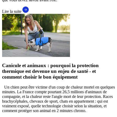
Lire la suite
Canicule et animaux : pourquoi la protection
thermique est devenue un enjeu de santé - et
comment choisir le bon équipement
Un chien peut être victime d'un coup de chaleur mortel en quelques
minutes. La France compte pourtant 26,5 millions d'animaux de
compagnie, et la chaleur reste l'angle mort de leur protection. Races
brachycéphales, chevaux de sport, chats en appartement : qui est
vraiment exposé, quelle technologie choisir selon la situation, et
comment protéger son animal en 2 minutes chrono.