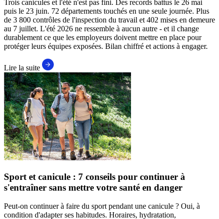
Trois canicules et l'été n'est pas fini. Des records battus le 26 mai
puis le 23 juin. 72 départements touchés en une seule journée. Plus
de 3 800 contrôles de l'inspection du travail et 402 mises en demeure
au 7 juillet. L'été 2026 ne ressemble à aucun autre - et il change
durablement ce que les employeurs doivent mettre en place pour
protéger leurs équipes exposées. Bilan chiffré et actions à engager.
Lire la suite
Sport et canicule : 7 conseils pour continuer à
s'entraîner sans mettre votre santé en danger
Peut-on continuer à faire du sport pendant une canicule ? Oui, à
condition d'adapter ses habitudes. Horaires, hydratation,