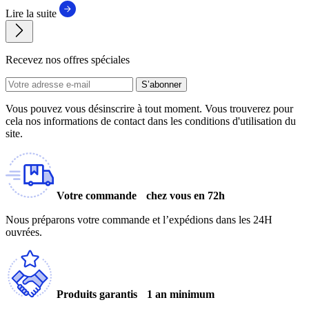
Lire la suite
Recevez nos offres spéciales
S’abonner
Vous pouvez vous désinscrire à tout moment. Vous trouverez pour
cela nos informations de contact dans les conditions d'utilisation du
site.
Votre commande chez vous en 72h
Nous préparons votre commande et l’expédions dans les 24H
ouvrées.
Produits garantis 1 an minimum