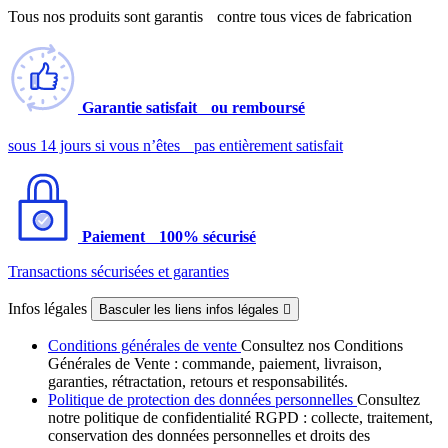
Tous nos produits sont garantis contre tous vices de fabrication
Garantie satisfait ou remboursé
sous 14 jours si vous n’êtes pas entièrement satisfait
Paiement 100% sécurisé
Transactions sécurisées et garanties
Infos légales
Basculer les liens infos légales

Conditions générales de vente
Consultez nos Conditions
Générales de Vente : commande, paiement, livraison,
garanties, rétractation, retours et responsabilités.
Politique de protection des données personnelles
Consultez
notre politique de confidentialité RGPD : collecte, traitement,
conservation des données personnelles et droits des