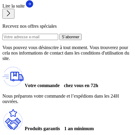
Lire la suite
Recevez nos offres spéciales
S’abonner
Vous pouvez vous désinscrire à tout moment. Vous trouverez pour
cela nos informations de contact dans les conditions d'utilisation du
site.
Votre commande chez vous en 72h
Nous préparons votre commande et l’expédions dans les 24H
ouvrées.
Produits garantis 1 an minimum