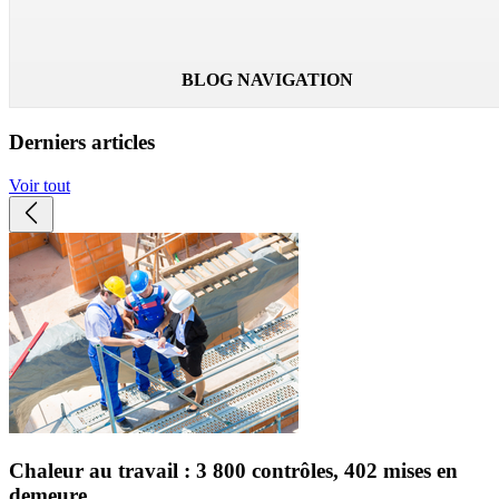
Lire la suite
BLOG NAVIGATION
Derniers articles
Voir tout
Chaleur au travail : 3 800 contrôles, 402 mises en
demeure