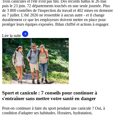
Trois canicules et l'été n'est pas fini. Des records battus le 26 mai
puis le 23 juin. 72 départements touchés en une seule journée. Plus
de 3 800 contrôles de l'inspection du travail et 402 mises en demeure
au 7 juillet. L'été 2026 ne ressemble à aucun autre - et il change
durablement ce que les employeurs doivent mettre en place pour
protéger leurs équipes exposées. Bilan chiffré et actions à engager.
Lire la suite
Sport et canicule : 7 conseils pour continuer à
s'entraîner sans mettre votre santé en danger
Peut-on continuer à faire du sport pendant une canicule ? Oui, à
condition d'adapter ses habitudes. Horaires, hydratation,