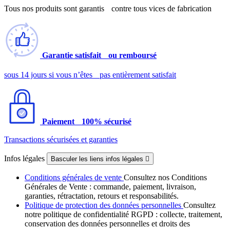
Tous nos produits sont garantis contre tous vices de fabrication
Garantie satisfait ou remboursé
sous 14 jours si vous n’êtes pas entièrement satisfait
Paiement 100% sécurisé
Transactions sécurisées et garanties
Infos légales
Basculer les liens infos légales

Conditions générales de vente
Consultez nos Conditions
Générales de Vente : commande, paiement, livraison,
garanties, rétractation, retours et responsabilités.
Politique de protection des données personnelles
Consultez
notre politique de confidentialité RGPD : collecte, traitement,
conservation des données personnelles et droits des