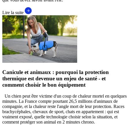
Lire la suite
Canicule et animaux : pourquoi la protection
thermique est devenue un enjeu de santé - et
comment choisir le bon équipement
Un chien peut être victime d'un coup de chaleur mortel en quelques
minutes. La France compte pourtant 26,5 millions d'animaux de
compagnie, et la chaleur reste l'angle mort de leur protection. Races
brachycéphales, chevaux de sport, chats en appartement : qui est
vraiment exposé, quelle technologie choisir selon la situation, et
comment protéger son animal en 2 minutes chrono.