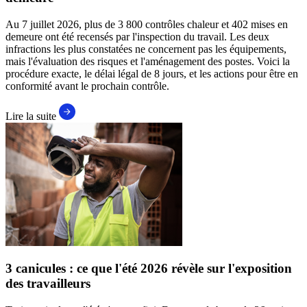
Au 7 juillet 2026, plus de 3 800 contrôles chaleur et 402 mises en
demeure ont été recensés par l'inspection du travail. Les deux
infractions les plus constatées ne concernent pas les équipements,
mais l'évaluation des risques et l'aménagement des postes. Voici la
procédure exacte, le délai légal de 8 jours, et les actions pour être en
conformité avant le prochain contrôle.
Lire la suite
3 canicules : ce que l'été 2026 révèle sur l'exposition
des travailleurs