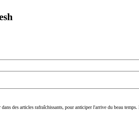
esh
r dans des articles rafraîchissants, pour anticiper l'arrive du beau temps