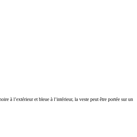
re à l’extérieur et bleue à l’intérieur, la veste peut être portée sur un