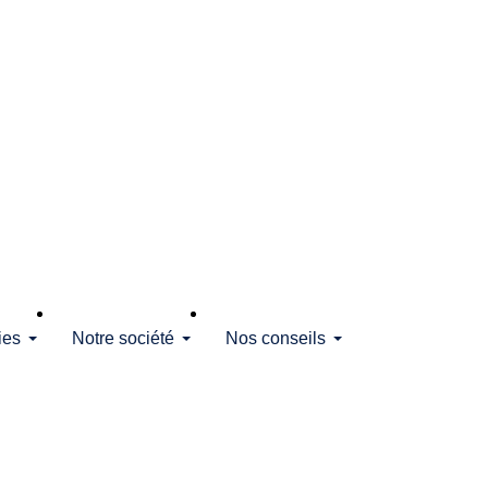
ies
Notre société
Nos conseils