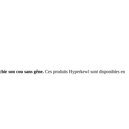
chir son cou sans gêne.
Ces produits Hyperkewl sont disponibles en