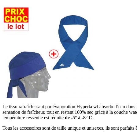
Le tissu rafraîchissant par évaporation Hyperkewl absorbe l’eau dans la
sensation de fraîcheur, tout en restant 100% sec grâce à la couche wa
température ressentie est réduite
de -5° à -8° C.
Tous les accessoires sont de taille unique et unisexes, ils sont parfaits à