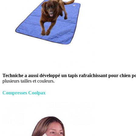
Techniche a aussi développé un tapis rafraîchissant pour chien po
plusieurs tailles et couleurs.
Compresses Coolpax