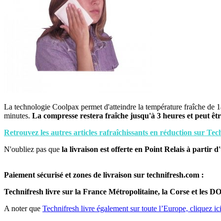
La technologie Coolpax permet d'atteindre la température fraîche de 14
minutes.
La compresse restera fraîche jusqu'à 3 heures et peut êtr
Retrouvez les autres articles rafraîchissants en réduction sur Tec
N'oubliez pas que
la livraison est offerte en Point Relais à partir
Paiement sécurisé et zones de livraison sur technifresh.com :
Technifresh livre sur la France Métropolitaine, la Corse et le
A noter que
Technifresh livre également sur toute l’Europe, cliquez ici