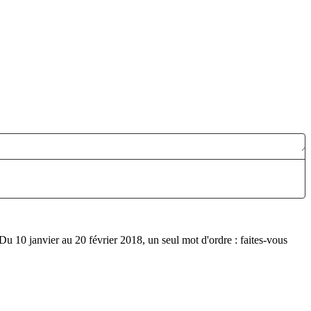
Publié le:
. Du 10 janvier au 20 février 2018, un seul mot d'ordre : faites-vous