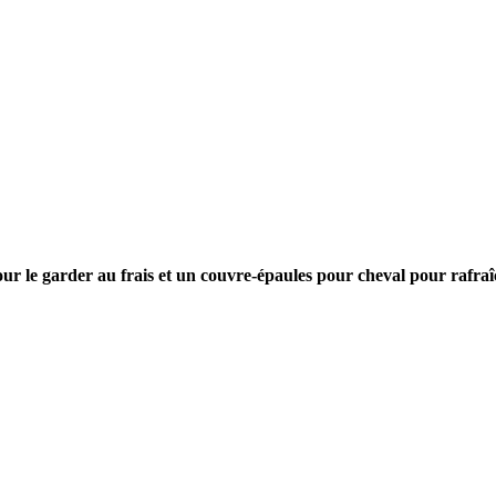
ur le garder au frais et un couvre-épaules pour cheval pour rafraî