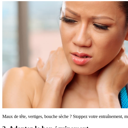
Maux de tête, vertiges, bouche sèche ? Stoppez votre entraînement, met