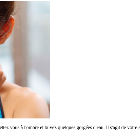
tez vous à l'ombre et buvez quelques gorgées d'eau. Il s'agit de votre s