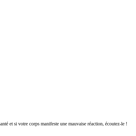
anté et si votre corps manifeste une mauvaise réaction, écoutez-le !