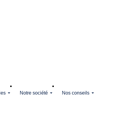
ies
Notre société
Nos conseils