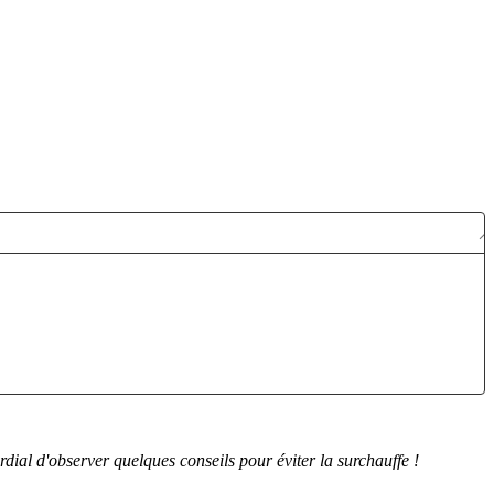
Publié le:
rdial d'observer quelques conseils pour éviter la surchauffe !