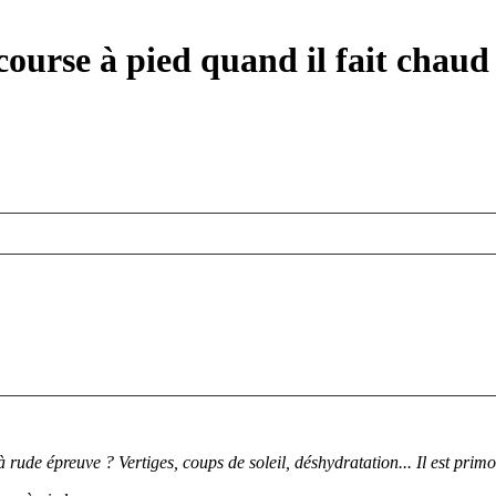
 course à pied quand il fait chaud
rude épreuve ? Vertiges, coups de soleil, déshydratation... Il est primo