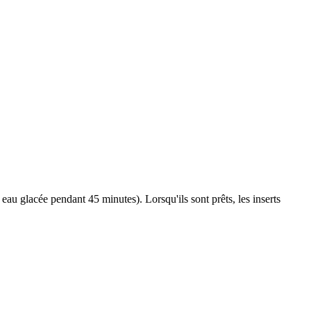
eau glacée pendant 45 minutes). Lorsqu'ils sont prêts, les inserts