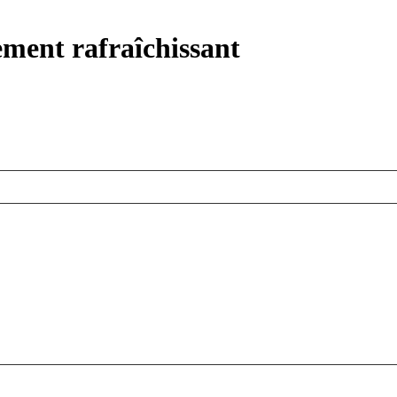
ement rafraîchissant