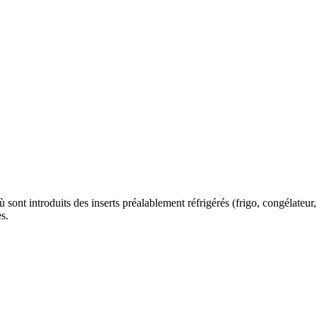
sont introduits des inserts préalablement réfrigérés (frigo, congélateur, 
s.