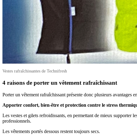
Vestes rafraîchissantes de Technifresh
4 raisons de porter un vêtement rafraîchissant
Porter un vêtement rafraîchissant présente donc plusieurs avantages e
Apporter confort, bien-être et protection contre le stress thermiq
Les vestes et gilets refroidissants, en permettant de mieux supporter le
professionnels.
Les vêtements portés dessous restent toujours secs.