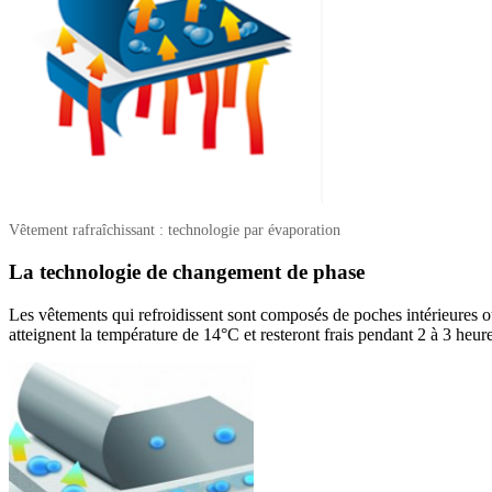
Vêtement rafraîchissant : technologie par évaporation
La technologie de changement de phase
Les vêtements qui refroidissent sont composés de poches intérieures où 
atteignent la température de 14°C et resteront frais pendant 2 à 3 heure