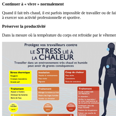
Continuer à « vivre » normalement
Quand il fait très chaud, il est parfois impossible de travailler ou de 
à exercer son activité professionnelle et sportive.
Préserver la productivité
Dans la mesure où la température du corps est refroidie par le vêtement 