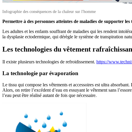
Infographie des conséquences de la chaleur sur l'homme
Permettre à des personnes atteintes de maladies de supporter les 
Les adultes et les enfants souffrant de maladies qui les rendent intolé
la dysplasie ectodermique, qui dérègle le système de transpiration natu
Les technologies du vêtement rafraîchissan
Il existe plusieurs technologies de refroidissement.
https://www.techni
La technologie par évaporation
Le tissu qui compose les vêtements et accessoires est ultra absorbant. L'
Alors, on retire l’excédent d’eau en essuyant le vêtement sans l’essore
l’eau peut être réalisé autant de fois que nécessaire.