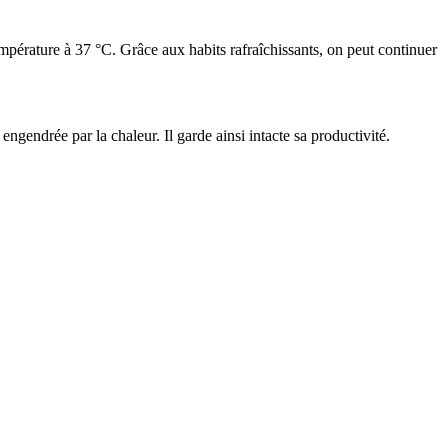
 température à 37 °C. Grâce aux habits rafraîchissants, on peut continuer
engendrée par la chaleur. Il garde ainsi intacte sa productivité.