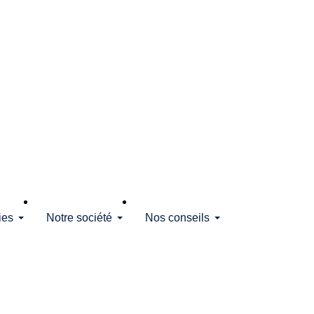
ies
Notre société
Nos conseils