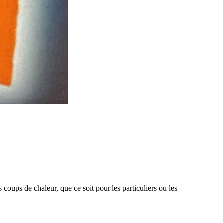
 coups de chaleur, que ce soit pour les particuliers ou les